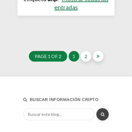
entradas
PAGE 1 OF 2
1
2
BUSCAR INFORMACIÓN CRIPTO