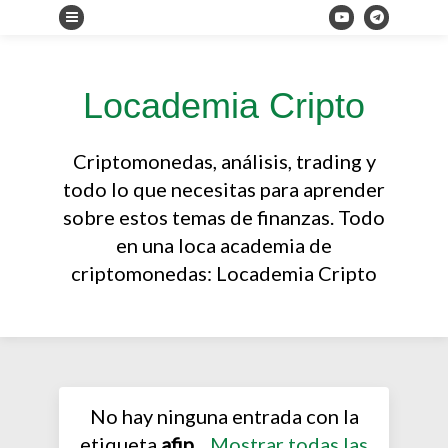
Locademia Cripto
Criptomonedas, análisis, trading y
todo lo que necesitas para aprender
sobre estos temas de finanzas. Todo
en una loca academia de
criptomonedas: Locademia Cripto
No hay ninguna entrada con la
etiqueta
afip
.
Mostrar todas las