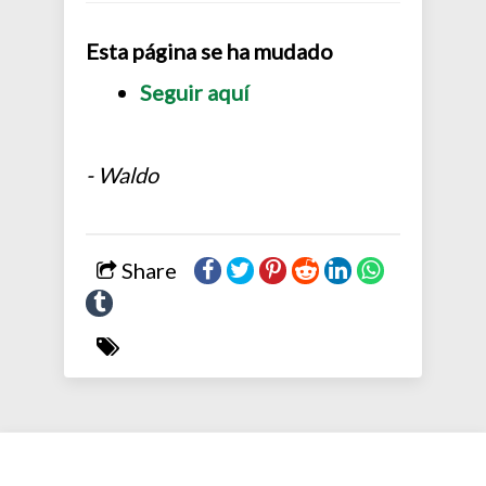
Esta página se ha mudado
Seguir aquí
- Waldo
Share