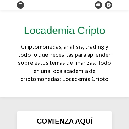
Locademia Cripto
Criptomonedas, análisis, trading y
todo lo que necesitas para aprender
sobre estos temas de finanzas. Todo
en una loca academia de
criptomonedas: Locademia Cripto
COMIENZA AQUÍ