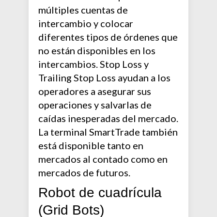
múltiples cuentas de
intercambio y colocar
diferentes tipos de órdenes que
no están disponibles en los
intercambios. Stop Loss y
Trailing Stop Loss ayudan a los
operadores a asegurar sus
operaciones y salvarlas de
caídas inesperadas del mercado.
La terminal SmartTrade también
está disponible tanto en
mercados al contado como en
mercados de futuros.
Robot de cuadrícula
(Grid Bots)