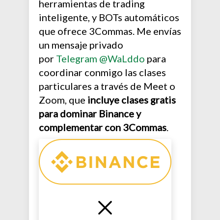
herramientas de trading
inteligente, y BOTs automáticos
que ofrece 3Commas. Me envías
un mensaje privado
por
Telegram @WaLddo
para
coordinar conmigo las clases
particulares a través de Meet o
Zoom, que
incluye clases gratis
para dominar Binance y
complementar con 3Commas
.