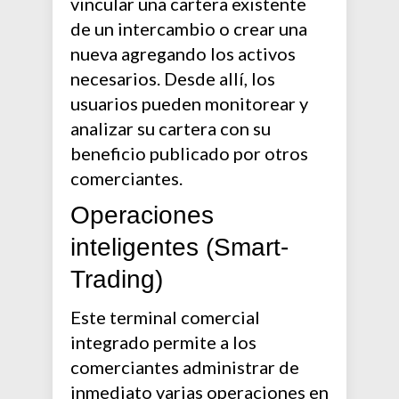
vincular una cartera existente
de un intercambio o crear una
nueva agregando los activos
necesarios. Desde allí, los
usuarios pueden monitorear y
analizar su cartera con su
beneficio publicado por otros
comerciantes.
Operaciones
inteligentes (Smart-
Trading)
Este terminal comercial
integrado permite a los
comerciantes administrar de
inmediato varias operaciones en