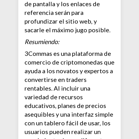
de pantalla y los enlaces de
referencia serán para
profundizar el sitio web, y
sacarle el máximo jugo posible.
Resumiendo:
3Commas es una plataforma de
comercio de criptomonedas que
ayuda a los novatos y expertos a
convertirse en traders
rentables. Al incluir una
variedad de recursos
educativos, planes de precios
asequibles y una interfaz simple
con un tablero fácil de usar, los
usuarios pueden realizar un