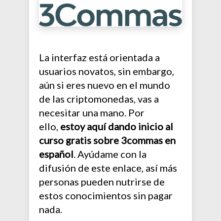
La interfaz está orientada a
usuarios novatos, sin embargo,
aún si eres nuevo en el mundo
de las criptomonedas, vas a
necesitar una mano. Por
ello,
estoy aquí dando inicio al
curso gratis sobre 3commas en
español
. Ayúdame con la
difusión de este enlace, así más
personas pueden nutrirse de
estos conocimientos sin pagar
nada.