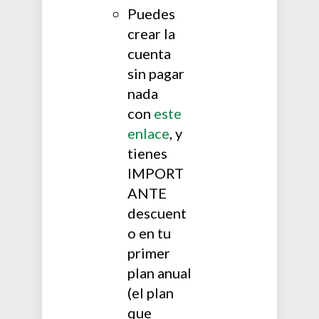
Puedes
crear la
cuenta
sin pagar
nada
con
este
enlace
, y
tienes
IMPORT
ANTE
descuent
o en tu
primer
plan anual
(el plan
que