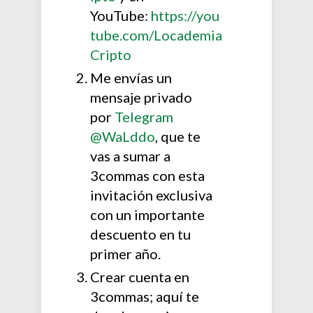
YouTube:
https://you
tube.com/Locademia
Cripto
Me envías un
mensaje privado
por
Telegram
@WaLddo
, que te
vas a sumar a
3commas con esta
invitación exclusiva
con un importante
descuento en tu
primer año.
Crear cuenta en
3commas; aquí te