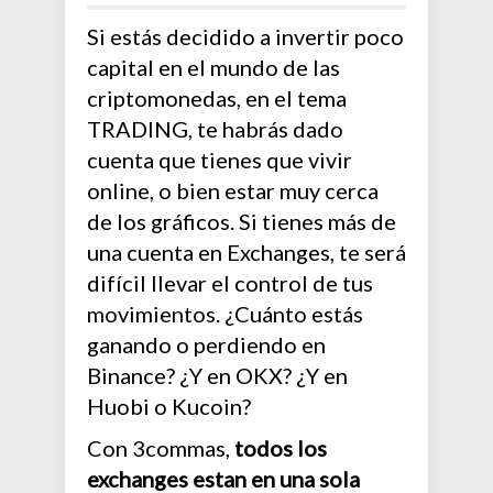
Si estás decidido a invertir poco
capital en el mundo de las
criptomonedas, en el tema
TRADING, te habrás dado
cuenta que tienes que vivir
online, o bien estar muy cerca
de los gráficos. Si tienes más de
una cuenta en Exchanges, te será
difícil llevar el control de tus
movimientos. ¿Cuánto estás
ganando o perdiendo en
Binance? ¿Y en OKX? ¿Y en
Huobi o Kucoin?
Con 3commas,
todos los
exchanges estan en una sola