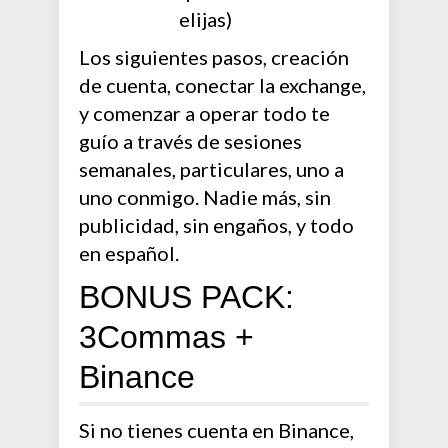
elijas)
Los siguientes pasos, creación
de cuenta, conectar la exchange,
y comenzar a operar todo te
guío a través de sesiones
semanales, particulares, uno a
uno conmigo. Nadie más, sin
publicidad, sin engaños, y todo
en español.
BONUS PACK:
3Commas +
Binance
Si no tienes cuenta en Binance,