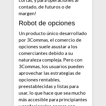
cortas, y para operaciones al
contado, de futuros o de
margen!
Robot de opciones
Un producto único desarrollado
por 3Commas, el comercio de
opciones suele asustar a los
comerciantes debido a su
naturaleza compleja. Pero con
3Commas, los usuarios pueden
aprovechar las estrategias de
opciones rentables,
preestablecidas y listas para
usar, lo que hace que sea mucho
más accesible para principiantes