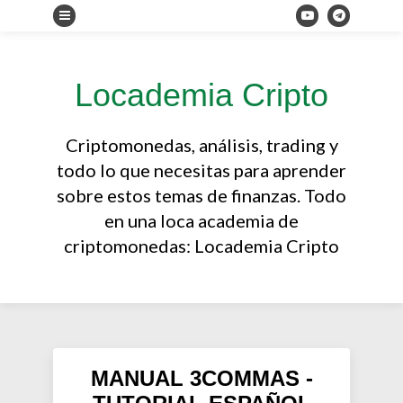
Locademia Cripto
Criptomonedas, análisis, trading y
todo lo que necesitas para aprender
sobre estos temas de finanzas. Todo
en una loca academia de
criptomonedas: Locademia Cripto
MANUAL 3COMMAS -