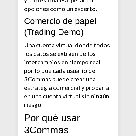
y profesionales operar con
opciones como un experto.
Comercio de papel
(Trading Demo)
Una cuenta virtual donde todos
los datos se extraen de los
intercambios en tiempo real,
por lo que cada usuario de
3Commas puede crear una
estrategia comercial y probarla
en una cuenta virtual sin ningún
riesgo.
Por qué usar
3Commas