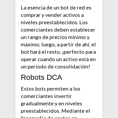
La esencia de un bot de red es
comprar y vender activos a
niveles preestablecidos. Los
comerciantes deben establecer
un rango de precios mínimo y
máximo, luego, a partir de ahí, el
bot hará el resto, ¡perfecto para
operar cuando un activo está en
un período de consolidación!
Robots DCA
Estos bots permiten a los
comerciantes invertir
gradualmente y en niveles
preestablecidos. Mediante el