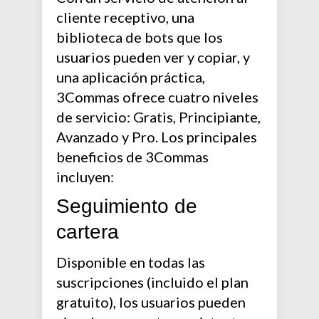
cliente receptivo, una
biblioteca de bots que los
usuarios pueden ver y copiar, y
una aplicación práctica,
3Commas ofrece cuatro niveles
de servicio: Gratis, Principiante,
Avanzado y Pro. Los principales
beneficios de 3Commas
incluyen:
Seguimiento de
cartera
Disponible en todas las
suscripciones (incluido el plan
gratuito), los usuarios pueden