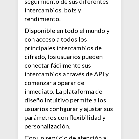
seguimiento de sus diferentes
intercambios, bots y
rendimiento.
Disponible en todo el mundo y
con acceso a todos los
principales intercambios de
cifrado, los usuarios pueden
conectar fácilmente sus
intercambios a través de API y
comenzar a operar de
inmediato. La plataforma de
diseño intuitivo permite a los
usuarios configurar y ajustar sus
parámetros con flexibilidad y
personalización.
Con un servicio de atención al