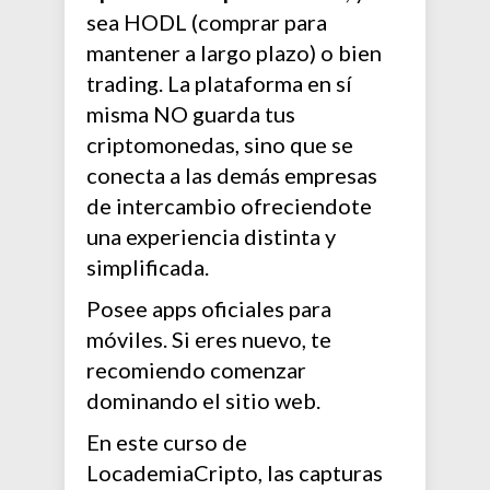
sea HODL (comprar para
mantener a largo plazo) o bien
trading. La plataforma en sí
misma NO guarda tus
criptomonedas, sino que se
conecta a las demás empresas
de intercambio ofreciendote
una experiencia distinta y
simplificada.
Posee apps oficiales para
móviles. Si eres nuevo, te
recomiendo comenzar
dominando el sitio web.
En este curso de
LocademiaCripto, las capturas