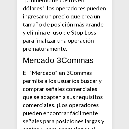
"promedio de costos en
dólares", los operadores pueden
ingresar un precio que crea un
tamaño de posición más grande
y elimina el uso de Stop Loss
para finalizar una operación
prematuramente.
Mercado 3Commas
El "Mercado" en 3Commas
permite a los usuarios buscar y
comprar señales comerciales
que se adapten a sus requisitos
comerciales. ¡Los operadores
pueden encontrar fácilmente
señales para posiciones largas y