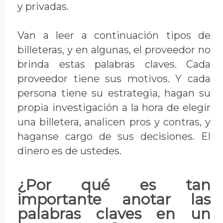
y privadas.
Van a leer a continuación tipos de
billeteras, y en algunas, el proveedor no
brinda estas palabras claves. Cada
proveedor tiene sus motivos. Y cada
persona tiene su estrategia, hagan su
propia investigación a la hora de elegir
una billetera, analicen pros y contras, y
haganse cargo de sus decisiones. El
dinero es de ustedes.
¿Por qué es tan
importante anotar las
palabras claves en un