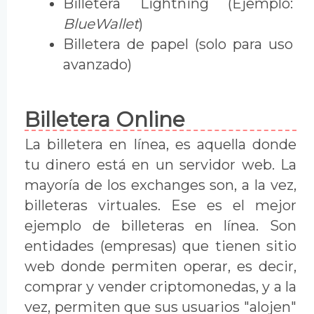
Billetera Lightning (Ejemplo:
BlueWallet
)
Billetera de papel (solo para uso
avanzado)
Billetera Online
La billetera en línea, es aquella donde
tu dinero está en un servidor web. La
mayoría de los exchanges son, a la vez,
billeteras virtuales. Ese es el mejor
ejemplo de billeteras en línea. Son
entidades (empresas) que tienen sitio
web donde permiten operar, es decir,
comprar y vender criptomonedas, y a la
vez, permiten que sus usuarios "alojen"