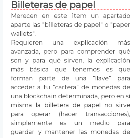
Billeteras de papel
Merecen en este item un apartado
aparte las "billeteras de papel" o "paper
wallets".
Requieren una explicación más
avanzada, pero para comprender qué
son y para qué sirven, la explicación
más básica que tenemos es que
forman parte de una "llave" para
acceder a tu "cartera" de monedas de
una blockchain determinada, pero en sí
misma la billetera de papel no sirve
para operar (hacer transacciones),
simplemente es un medio para
guardar y mantener las monedas de