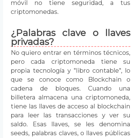
móvil no tiene seguridad, a tus
criptomonedas.
¿Palabras clave o llaves
privadas?
No quiero entrar en términos técnicos,
pero cada criptomoneda tiene su
propia tecnología y "libro contable", lo
que se conoce como Blockchain o
cadena de bloques. Cuando una
billetera almacena una criptomoneda,
tiene las llaves de acceso al blockchain
para leer las transacciones y ver su
saldo. Esas llaves, se les denomina
seeds, palabras claves, o llaves públicas