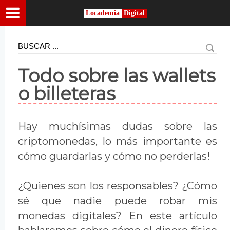
Locademia
Digital
Todo sobre las wallets
o billeteras
Hay muchísimas dudas sobre las
criptomonedas, lo más importante es
cómo guardarlas y cómo no perderlas!
¿Quienes son los responsables? ¿Cómo
sé que nadie puede robar mis
monedas digitales? En este artículo