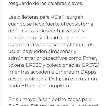
resguardo de las palabras claves.
Las billeteras para #DeFi surgen
cuando se hace fuerte el ecosistema
de "Finanzas Descentralizadas" y
brindan la posibilidad de tener un
puente a la web descentralizada. Los
usuarios pueden almacenar y
administrar criptoactivos como Ether,
tokens ERC20 y coleccionables ERC721
mientras acceden a Ethereum DApps
desde la billetera DeFi, sin ejecutar un
nodo Ethereum completo.
En su mayoría son optimizadas para