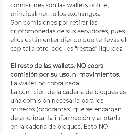
comisiones son las wallets online,
principalmente los exchanges.
Son comisiones por retirar las
criptomonedas de sus servidores, pues
ellos están entendiendo que te llevas el
capital a otro lado, les "restas" liquidez.
El resto de las wallets, NO cobra
comisión por su uso, ni movimientos
.
La wallet no cobra nada.
La comisión de la cadena de bloques es
una comisión necesaria para los
mineros (programas) que se encargan
de encriptar la información y anotarla
en la cadena de bloques. Esto NO