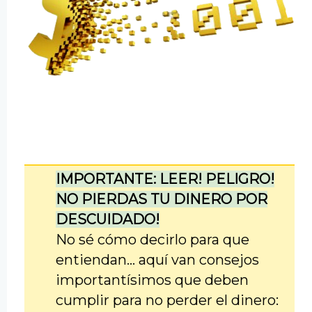
IMPORTANTE: LEER! PELIGRO!
NO PIERDAS TU DINERO POR
DESCUIDADO!
No sé cómo decirlo para que
entiendan... aquí van consejos
importantísimos que deben
cumplir para no perder el dinero: