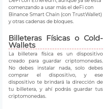
DeFi con Ethereum, aunque ya se está
comenzando a usar más el deFi con
Binance Smart Chain (con TrustWallet)
y otras cadenas de bloques.
Billeteras Físicas o Cold-
Wallets
La billetera física es un dispositivo
creado para guardar criptomonedas.
No debes instalar nada, solo debes
comprar el dispositivo, y ese
dispositivo te brindará la dirección de
tu billetera, y ahí podrás guardar tus
criptomonedas.