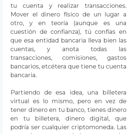
tu cuenta y realizar transacciones.
Mover el dinero físico de un lugar a
otro, y en teoría (aunque es una
cuestión de confianza), tú confías en
que esa entidad bancaria lleva bien las
cuentas, y anota todas las
transacciones, comisiones, gastos
bancarios, etcétera que tiene tu cuenta
bancaria.
Partiendo de esa idea, una billetera
virtual es lo mismo, pero en vez de
tener dinero en tu banco, tienes dinero
en tu billetera, dinero digital, que
podría ser cualquier criptomoneda. Las