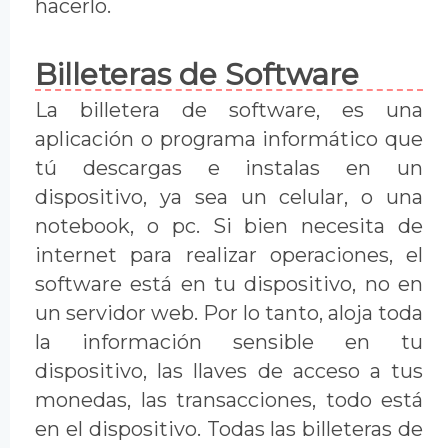
hacerlo.
Billeteras de Software
La billetera de software, es una
aplicación o programa informático que
tú descargas e instalas en un
dispositivo, ya sea un celular, o una
notebook, o pc. Si bien necesita de
internet para realizar operaciones, el
software está en tu dispositivo, no en
un servidor web. Por lo tanto, aloja toda
la información sensible en tu
dispositivo, las llaves de acceso a tus
monedas, las transacciones, todo está
en el dispositivo. Todas las billeteras de