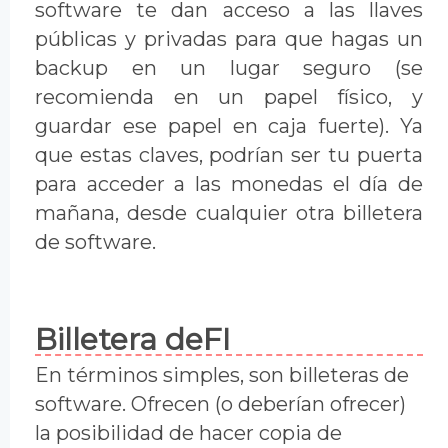
software te dan acceso a las llaves
públicas y privadas para que hagas un
backup en un lugar seguro (se
recomienda en un papel físico, y
guardar ese papel en caja fuerte). Ya
que estas claves, podrían ser tu puerta
para acceder a las monedas el día de
mañana, desde cualquier otra billetera
de software.
Billetera deFI
En términos simples, son billeteras de
software. Ofrecen (o deberían ofrecer)
la posibilidad de hacer copia de