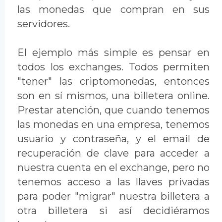
las monedas que compran en sus
servidores.
El ejemplo más simple es pensar en
todos los exchanges. Todos permiten
"tener" las criptomonedas, entonces
son en sí mismos, una billetera online.
Prestar atención, que cuando tenemos
las monedas en una empresa, tenemos
usuario y contraseña, y el email de
recuperación de clave para acceder a
nuestra cuenta en el exchange, pero no
tenemos acceso a las llaves privadas
para poder "migrar" nuestra billetera a
otra billetera si así decidiéramos