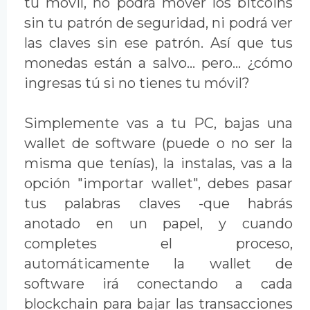
tu móvil, no podrá mover los bitcoins
sin tu patrón de seguridad, ni podrá ver
las claves sin ese patrón. Así que tus
monedas están a salvo... pero... ¿cómo
ingresas tú si no tienes tu móvil?
Simplemente vas a tu PC, bajas una
wallet de software (puede o no ser la
misma que tenías), la instalas, vas a la
opción "importar wallet", debes pasar
tus palabras claves -que habrás
anotado en un papel, y cuando
completes el proceso,
automáticamente la wallet de
software irá conectando a cada
blockchain para bajar las transacciones