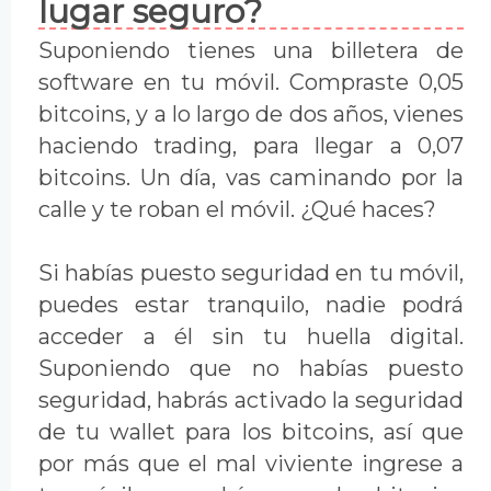
lugar seguro?
Suponiendo tienes una billetera de
software en tu móvil. Compraste 0,05
bitcoins, y a lo largo de dos años, vienes
haciendo trading, para llegar a 0,07
bitcoins. Un día, vas caminando por la
calle y te roban el móvil. ¿Qué haces?
Si habías puesto seguridad en tu móvil,
puedes estar tranquilo, nadie podrá
acceder a él sin tu huella digital.
Suponiendo que no habías puesto
seguridad, habrás activado la seguridad
de tu wallet para los bitcoins, así que
por más que el mal viviente ingrese a