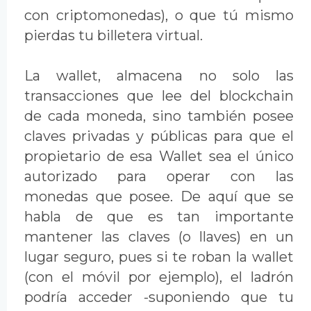
con criptomonedas), o que tú mismo
pierdas tu billetera virtual.
La wallet, almacena no solo las
transacciones que lee del blockchain
de cada moneda, sino también posee
claves privadas y públicas para que el
propietario de esa Wallet sea el único
autorizado para operar con las
monedas que posee. De aquí que se
habla de que es tan importante
mantener las claves (o llaves) en un
lugar seguro, pues si te roban la wallet
(con el móvil por ejemplo), el ladrón
podría acceder -suponiendo que tu