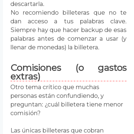
descartarla.
No recomiendo billeteras que no te
dan acceso a tus palabras clave.
Siempre hay que hacer backup de esas
palabras antes de comenzar a usar (y
llenar de monedas) la billetera.
Comisiones (o gastos
extras)
Otro tema crítico que muchas
personas están confundiendo, y
preguntan: ¿cuál billetera tiene menor
comisión?
Las únicas billeteras que cobran