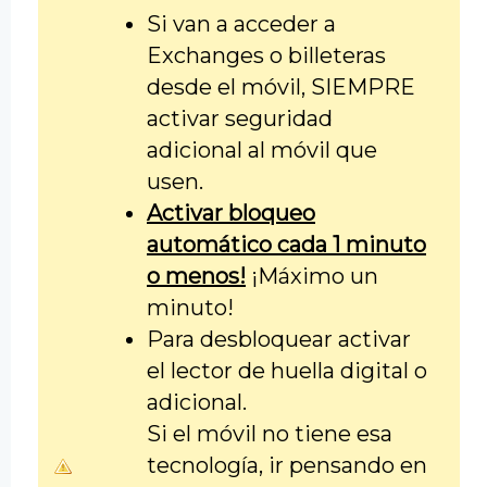
Si van a acceder a
Exchanges o billeteras
desde el móvil, SIEMPRE
activar seguridad
adicional al móvil que
usen.
Activar bloqueo
automático cada 1 minuto
o menos!
¡Máximo un
minuto!
Para desbloquear activar
el lector de huella digital o
adicional.
Si el móvil no tiene esa
tecnología, ir pensando en