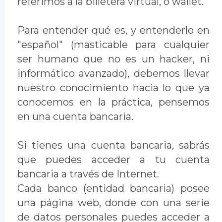
referimos a la billetera virtual, o wallet.
Para entender qué es, y entenderlo en
"español" (masticable para cualquier
ser humano que no es un hacker, ni
informático avanzado), debemos llevar
nuestro conocimiento hacia lo que ya
conocemos en la práctica, pensemos
en una cuenta bancaria.
Si tienes una cuenta bancaria, sabrás
que puedes acceder a tu cuenta
bancaria a través de Internet.
Cada banco (entidad bancaria) posee
una página web, donde con una serie
de datos personales puedes acceder a