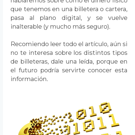
hablaremos sobre cómo el dinero físico
que tenemos en una billetera o cartera,
pasa al plano digital, y se vuelve
inalterable (y mucho más seguro).
Recomiendo leer todo el artículo, aún si
no te interesa sobre los distintos tipos
de billeteras, dale una leída, porque en
el futuro podría servirte conocer esta
información.