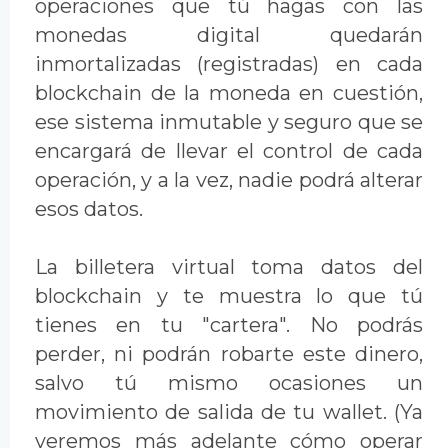
operaciones que tú hagas con las
monedas digital quedarán
inmortalizadas (registradas) en cada
blockchain de la moneda en cuestión,
ese sistema inmutable y seguro que se
encargará de llevar el control de cada
operación, y a la vez, nadie podrá alterar
esos datos.
La billetera virtual toma datos del
blockchain y te muestra lo que tú
tienes en tu "cartera". No podrás
perder, ni podrán robarte este dinero,
salvo tú mismo ocasiones un
movimiento de salida de tu wallet. (Ya
veremos más adelante cómo operar