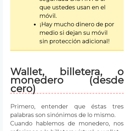
que ustedes usan en el
móvil.
¡Hay mucho dinero de por
medio si dejan su móvil
sin protección adicional!
Wallet, billetera, o
monedero (desde
cero)
Primero, entender que éstas tres
palabras son sinónimos de lo mismo.
Cuando hablemos de monedero, nos