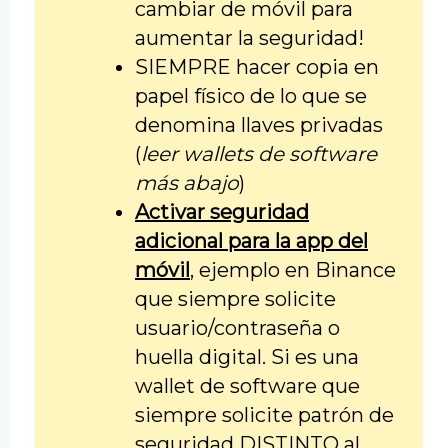
cambiar de móvil para
aumentar la seguridad!
SIEMPRE hacer copia en
papel físico de lo que se
denomina llaves privadas
(
leer wallets de software
más abajo
)
Activar seguridad
adicional para la app del
móvil
, ejemplo en Binance
que siempre solicite
usuario/contraseña o
huella digital. Si es una
wallet de software que
siempre solicite patrón de
seguridad DISTINTO al