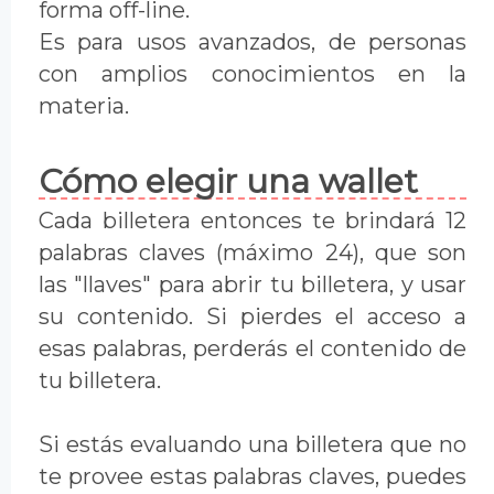
forma off-line.
Es para usos avanzados, de personas
con amplios conocimientos en la
materia.
Cómo elegir una wallet
Cada billetera entonces te brindará 12
palabras claves (máximo 24), que son
las "llaves" para abrir tu billetera, y usar
su contenido. Si pierdes el acceso a
esas palabras, perderás el contenido de
tu billetera.
Si estás evaluando una billetera que no
te provee estas palabras claves, puedes