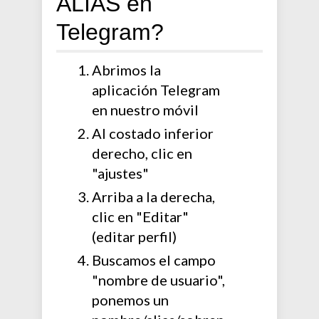
ALIAS en
Telegram?
Abrimos la
aplicación Telegram
en nuestro móvil
Al costado inferior
derecho, clic en
"ajustes"
Arriba a la derecha,
clic en "Editar"
(editar perfil)
Buscamos el campo
"nombre de usuario",
ponemos un