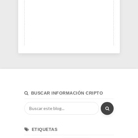
BUSCAR INFORMACIÓN CRIPTO
ETIQUETAS