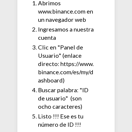
Abrimos
www.binance.com en
un navegador web
Ingresamos a nuestra
cuenta
Clic en "Panel de
Usuario" (enlace
directo: https://www.
binance.com/es/my/d
ashboard)
Buscar palabra: "ID
de usuario" (son
ocho caracteres)
Listo !!! Ese es tu
número de ID !!!