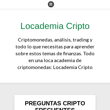
Locademia Cripto
Criptomonedas, análisis, trading y
todo lo que necesitas para aprender
sobre estos temas de finanzas. Todo
en una loca academia de
criptomonedas: Locademia Cripto
PREGUNTAS CRIPTO