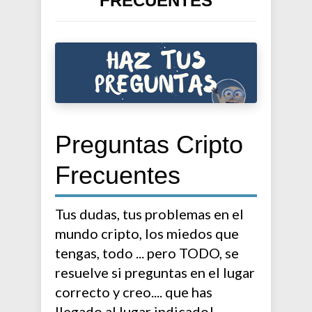
FRECUENTES
Preguntas Cripto
Frecuentes
Tus dudas, tus problemas en el
mundo cripto, los miedos que
tengas, todo ... pero TODO, se
resuelve si preguntas en el lugar
correcto y creo.... que has
llegado al lugar indicado!