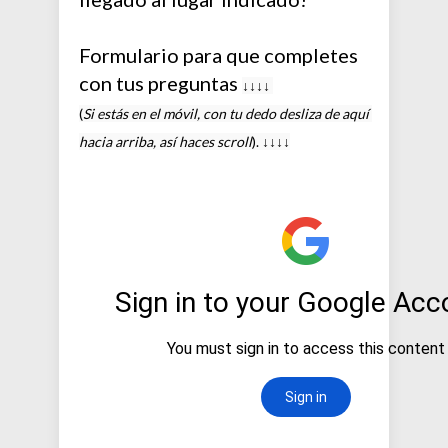
Formulario para que completes
con tus preguntas
↓↓↓↓ 
(
Si estás en el móvil, con tu dedo desliza de aquí 
hacia arriba, así haces scroll
). 
↓↓↓↓