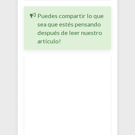
Puedes compartir lo que
sea que estés pensando
después de leer nuestro
artículo!