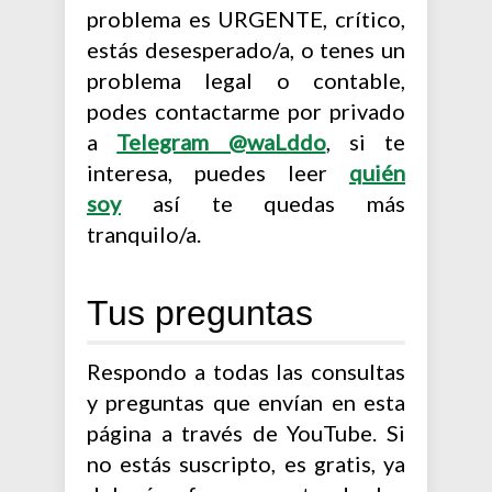
problema es URGENTE, crítico,
estás desesperado/a, o tenes un
problema legal o contable,
podes contactarme por privado
a
Telegram @waLddo
, si te
interesa, puedes leer
quién
soy
así te quedas más
tranquilo/a.
Tus preguntas
Respondo a todas las consultas
y preguntas que envían en esta
página a través de YouTube. Si
no estás suscripto, es gratis, ya