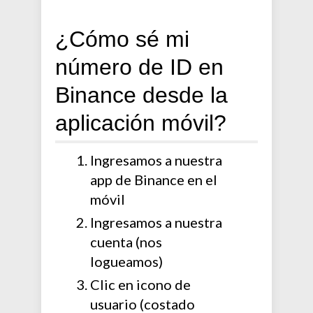
¿Cómo sé mi
número de ID en
Binance desde la
aplicación móvil?
Ingresamos a nuestra
app de Binance en el
móvil
Ingresamos a nuestra
cuenta (nos
logueamos)
Clic en icono de
usuario (costado