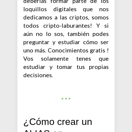
deberías formar parte de los
loquillos digitales que nos
dedicamos a las criptos, somos
todos cripto-laburantes! Y si
aún no lo sos, también podes
preguntar y estudiar cómo ser
uno más. Conocimientos gratis !
Vos solamente tenes que
estudiar y tomar tus propias
decisiones.
***
¿Cómo crear un