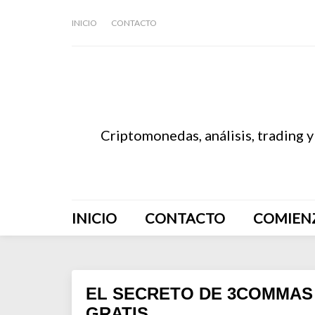
INICIO
CONTACTO
Criptomonedas, análisis, trading y
INICIO
CONTACTO
COMIEN
EL SECRETO DE 3COMMAS
GRATIS