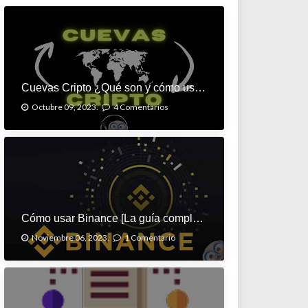
Cuevas Cripto ¿Qué son y cómo usarlas?
Octubre 09, 2023.
4 Comentarios
Cómo usar Binance [La guía completa]
Noviembre 06, 2023.
1 Comentario