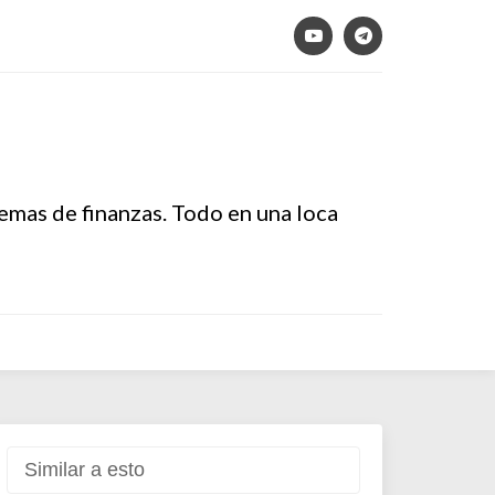
temas de finanzas. Todo en una loca
Similar a esto