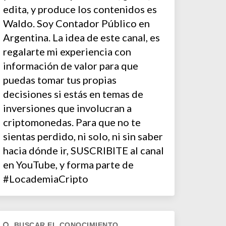
edita, y produce los contenidos es
Waldo. Soy Contador Público en
Argentina. La idea de este canal, es
regalarte mi experiencia con
información de valor para que
puedas tomar tus propias
decisiones si estás en temas de
inversiones que involucran a
criptomonedas. Para que no te
sientas perdido, ni solo, ni sin saber
hacia dónde ir, SUSCRIBITE al canal
en YouTube, y forma parte de
#LocademiaCripto
BUSCAR EL CONOCIMIENTO