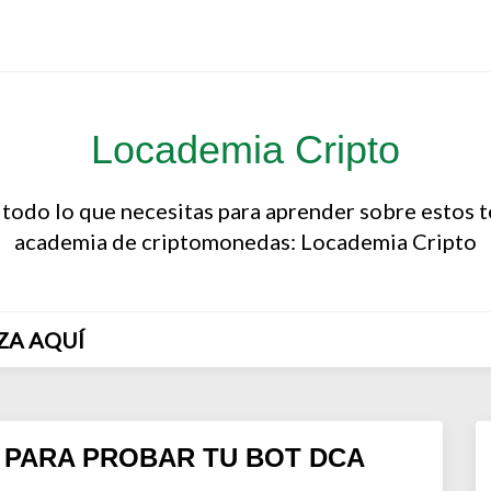
Locademia Cripto
 todo lo que necesitas para aprender sobre estos 
academia de criptomonedas: Locademia Cripto
ZA AQUÍ
 PARA PROBAR TU BOT DCA