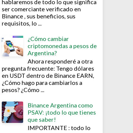
hablaremos de todo lo que significa
ser comerciante verificado en
Binance , sus beneficios, sus
requisitos, lo ...
¿Cómo cambiar
criptomonedas a pesos de
Argentina?
Ahora responderé a otra
pregunta frecuente: Tengo dólares
en USDT dentro de Binance EARN,
¿Cómo hago para cambiarlos a
pesos? ¿Cómo ...
Binance Argentina como
PSAV: ¡todo lo que tienes
que saber!
IMPORTANTE : todo lo