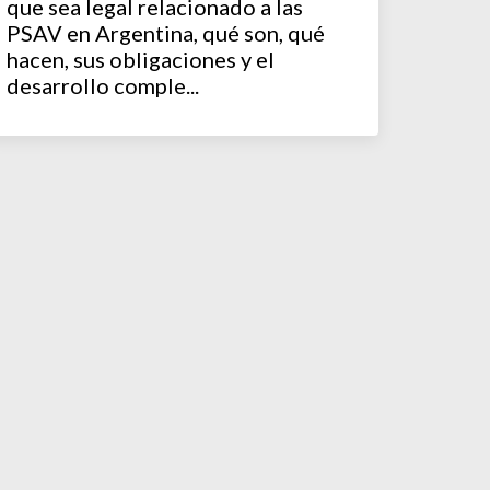
que sea legal relacionado a las
PSAV en Argentina, qué son, qué
hacen, sus obligaciones y el
desarrollo comple...