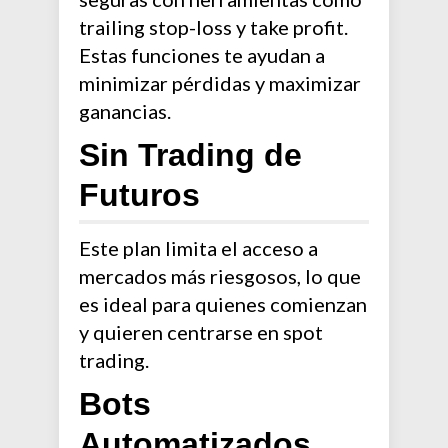
trailing stop-loss y take profit.
Estas funciones te ayudan a
minimizar pérdidas y maximizar
ganancias.
Sin Trading de
Futuros
Este plan limita el acceso a
mercados más riesgosos, lo que
es ideal para quienes comienzan
y quieren centrarse en spot
trading.
Bots
Automatizados