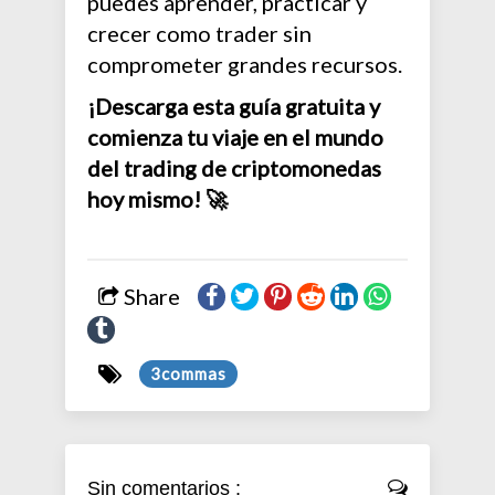
puedes aprender, practicar y
crecer como trader sin
comprometer grandes recursos.
¡Descarga esta guía gratuita y
comienza tu viaje en el mundo
del trading de criptomonedas
hoy mismo! 🚀
Share
3commas
Sin comentarios :