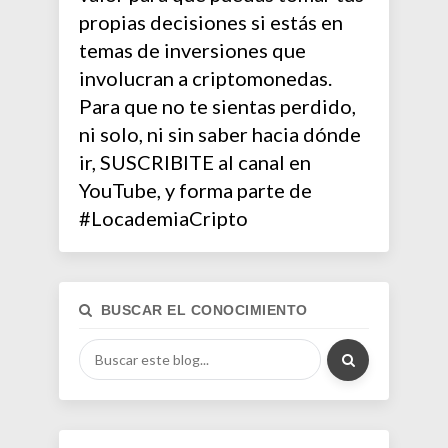
propias decisiones si estás en
temas de inversiones que
involucran a criptomonedas.
Para que no te sientas perdido,
ni solo, ni sin saber hacia dónde
ir, SUSCRIBITE al canal en
YouTube, y forma parte de
#LocademiaCripto
BUSCAR EL CONOCIMIENTO