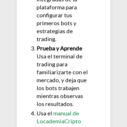
plataforma para
configurar tus
primeros bots y
estrategias de
trading.
Prueba y Aprende
Usa el terminal de
trading para
familiarizarte con el
mercado, y deja que
los bots trabajen
mientras observas
los resultados.
Usa el
manual de
LocademiaCripto