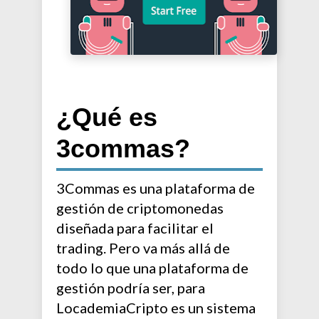
¿Qué es
3commas?
3Commas es una plataforma de
gestión de criptomonedas
diseñada para facilitar el
trading. Pero va más allá de
todo lo que una plataforma de
gestión podría ser, para
LocademiaCripto es un sistema