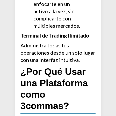
enfocarte en un
activo a la vez, sin
complicarte con
múltiples mercados.
Terminal de Trading Ilimitado
Administra todas tus
operaciones desde un solo lugar
con una interfaz intuitiva.
¿Por Qué Usar
una Plataforma
como
3commas?