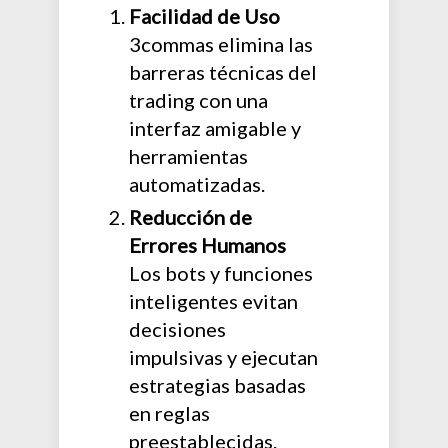
Facilidad de Uso
3commas elimina las
barreras técnicas del
trading con una
interfaz amigable y
herramientas
automatizadas.
Reducción de
Errores Humanos
Los bots y funciones
inteligentes evitan
decisiones
impulsivas y ejecutan
estrategias basadas
en reglas
preestablecidas.