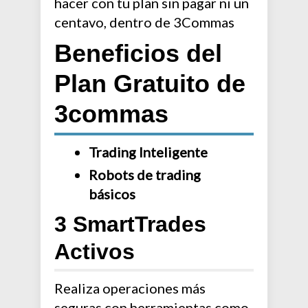
hacer con tu plan sin pagar ni un
centavo, dentro de 3Commas
Beneficios del
Plan Gratuito de
3commas
Trading Inteligente
Robots de trading
básicos
3 SmartTrades
Activos
Realiza operaciones más
seguras con herramientas como