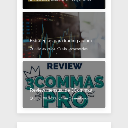
Estrategias para trading automatizado
Julio 08, 2023.
Sin Comentarios
Review mensual de 3Commas
Junio 08, 2022.
Sin Comentarios