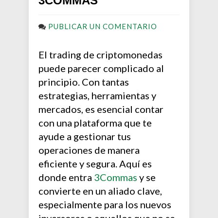
3COMMAS
PUBLICAR UN COMENTARIO
El trading de criptomonedas
puede parecer complicado al
principio. Con tantas
estrategias, herramientas y
mercados, es esencial contar
con una plataforma que te
ayude a gestionar tus
operaciones de manera
eficiente y segura. Aquí es
donde entra
3Commas
y se
convierte en un aliado clave,
especialmente para los nuevos