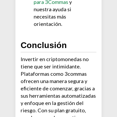
para 3Commas
y
nuestra ayuda si
necesitas más
orientación.
Conclusión
Invertir en criptomonedas no
tiene que ser intimidante.
Plataformas como 3commas
ofrecen una manera segura y
eficiente de comenzar, gracias a
sus herramientas automatizadas
y enfoque en la gestión del
riesgo. Con su plan gratuito,