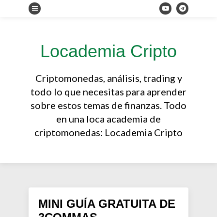
Locademia Cripto
Criptomonedas, análisis, trading y
todo lo que necesitas para aprender
sobre estos temas de finanzas. Todo
en una loca academia de
criptomonedas: Locademia Cripto
MINI GUÍA GRATUITA DE