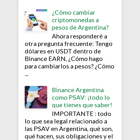
¿Cómo cambiar
criptomonedas a
pesos de Argentina?
Ahora responderé a
otra pregunta frecuente: Tengo
dólares en USDT dentro de
Binance EARN, ¿Cómo hago
para cambiarlos a pesos? ¿Cómo
...
Binance Argentina
como PSAV: ¡todo lo
que tienes que saber!
IMPORTANTE : todo
lo que sea legal relacionado a
las PSAV en Argentina, qué son,
qué hacen, sus obligaciones y el