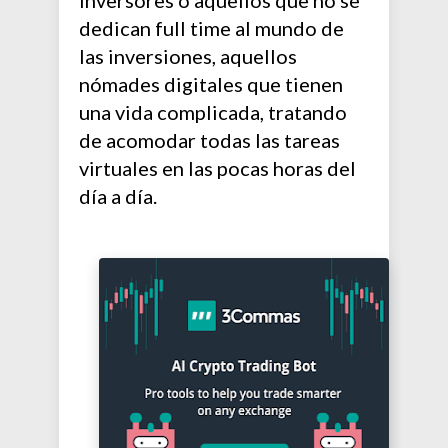
inversores o aquellos que no se
dedican full time al mundo de
las inversiones, aquellos
nómades digitales que tienen
una vida complicada, tratando
de acomodar todas las tareas
virtuales en las pocas horas del
día a día.