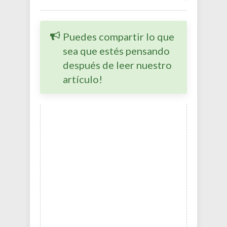
Puedes compartir lo que
sea que estés pensando
después de leer nuestro
artículo!