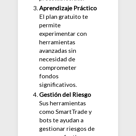
Aprendizaje Práctico
El plan gratuito te
permite
experimentar con
herramientas
avanzadas sin
necesidad de
comprometer
fondos
significativos.
Gestión del Riesgo
Sus herramientas
como SmartTrade y
bots te ayudan a
gestionar riesgos de