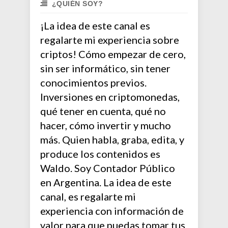
¿QUIÉN SOY?
¡La idea de este canal es
regalarte mi experiencia sobre
criptos! Cómo empezar de cero,
sin ser informático, sin tener
conocimientos previos.
Inversiones en criptomonedas,
qué tener en cuenta, qué no
hacer, cómo invertir y mucho
más. Quien habla, graba, edita, y
produce los contenidos es
Waldo. Soy Contador Público
en Argentina. La idea de este
canal, es regalarte mi
experiencia con información de
valor para que puedas tomar tus