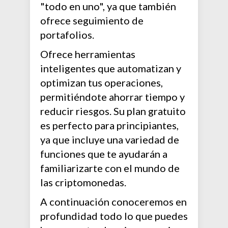
"todo en uno", ya que también
ofrece seguimiento de
portafolios.
Ofrece herramientas
inteligentes que automatizan y
optimizan tus operaciones,
permitiéndote ahorrar tiempo y
reducir riesgos. Su plan gratuito
es perfecto para principiantes,
ya que incluye una variedad de
funciones que te ayudarán a
familiarizarte con el mundo de
las criptomonedas.
A continuación conoceremos en
profundidad todo lo que puedes