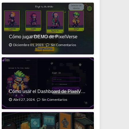
Cómo jugar DEMO de PixelVerse
Diciembre 01, 2023.
Sin Comentarios
Cómo usar el Dashboard de PixelVerse
Abril 27, 2024.
Sin Comentarios