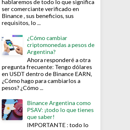
hablaremos de todo lo que significa
ser comerciante verificado en
Binance , sus beneficios, sus
requisitos, lo ...
¿Cómo cambiar
criptomonedas a pesos de
Argentina?
Ahora responderé a otra
pregunta frecuente: Tengo dólares
en USDT dentro de Binance EARN,
¿Cómo hago para cambiarlos a
pesos? ¿Cómo ...
Binance Argentina como
PSAV: ¡todo lo que tienes
que saber!
IMPORTANTE : todo lo