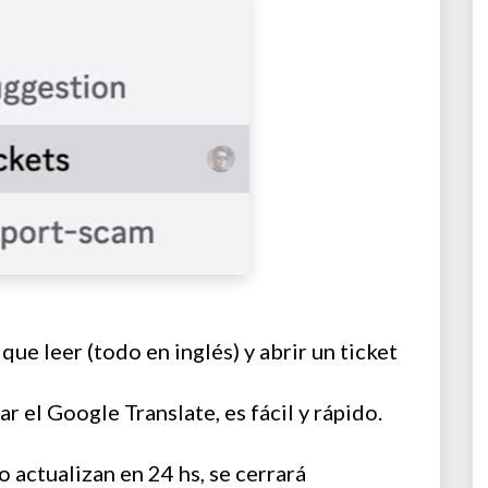
ue leer (todo en inglés) y abrir un ticket
 el Google Translate, es fácil y rápido.
o actualizan en 24 hs, se cerrará