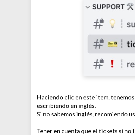
Haciendo clic en este item, tenemos q
escribiendo en inglés.
Si no sabemos inglés, recomiendo usar
Tener en cuenta que el tickets si no l