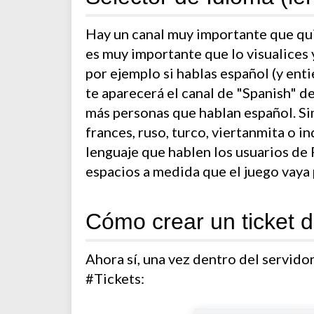
Hay un canal muy importante que quie
es muy importante que lo visualices 
por ejemplo si hablas español (y enti
te aparecerá el canal de "Spanish" d
más personas que hablan español. Simi
frances, ruso, turco, viertanmita o i
lenguaje que hablen los usuarios de 
espacios a medida que el juego vaya 
Cómo crear un ticket d
Ahora sí, una vez dentro del servidor
#Tickets: