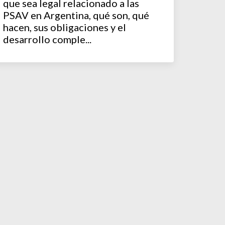
que sea legal relacionado a las
PSAV en Argentina, qué son, qué
hacen, sus obligaciones y el
desarrollo comple...