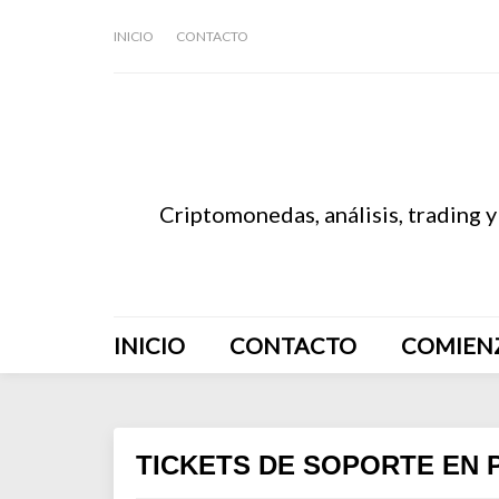
INICIO
CONTACTO
Criptomonedas, análisis, trading y
INICIO
CONTACTO
COMIEN
TICKETS DE SOPORTE EN 