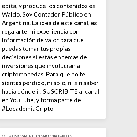
edita, y produce los contenidos es
Waldo. Soy Contador Público en
Argentina. La idea de este canal, es
regalarte mi experiencia con
información de valor para que
puedas tomar tus propias
decisiones si estás en temas de
inversiones que involucran a
criptomonedas. Para que no te
sientas perdido, ni solo, ni sin saber
hacia dónde ir, SUSCRIBITE al canal
en YouTube, y forma parte de
#LocademiaCripto
BUSCAR EL CONOCIMIENTO