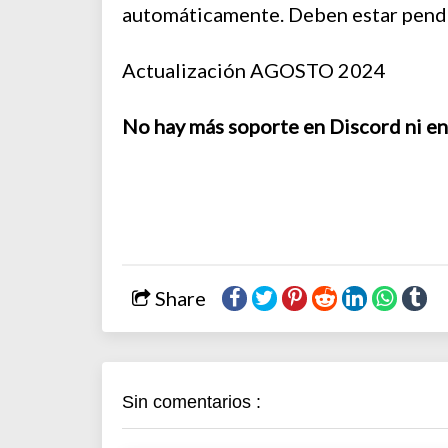
automáticamente. Deben estar pend
Actualización AGOSTO 2024
No hay más soporte en Discord ni en
Share
Sin comentarios :