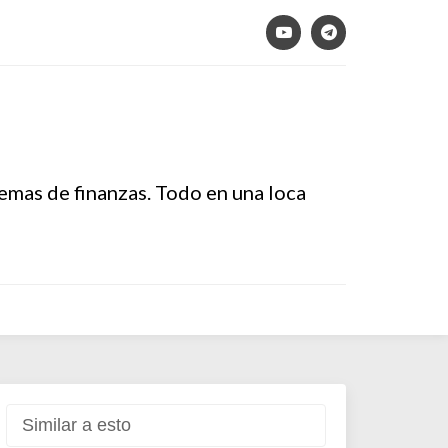
temas de finanzas. Todo en una loca
Similar a esto