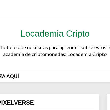
Locademia Cripto
 todo lo que necesitas para aprender sobre estos 
academia de criptomonedas: Locademia Cripto
ZA AQUÍ
PIXELVERSE