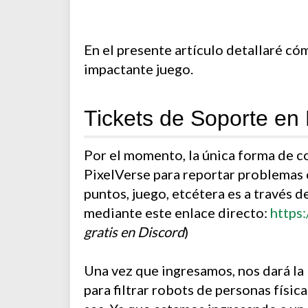
En el presente artículo detallaré có
impactante juego.
Tickets de Soporte en 
Por el momento, la única forma de c
PixelVerse para reportar problemas c
puntos, juego, etcétera es a través 
mediante este enlace directo:
https:
gratis en Discord
)
Una vez que ingresamos, nos dará la
para filtrar robots de personas física