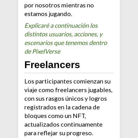
por nosotros mientras no
estamos jugando.
Explicaré a continuación los
distintos usuarios, acciones, y
escenarios que tenemos dentro
de PixelVerse
Freelancers
Los participantes comienzan su
viaje como freelancers jugables,
con sus rasgos únicos y logros
registrados en la cadena de
bloques como un NFT,
actualizados continuamente
para reflejar su progreso.