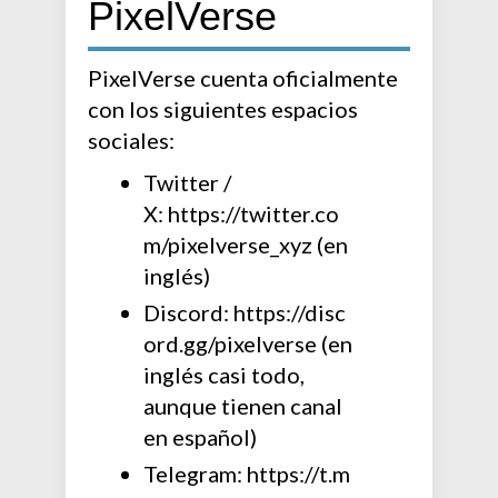
PixelVerse
PixelVerse cuenta oficialmente
con los siguientes espacios
sociales:
Twitter /
X: https://twitter.co
m/pixelverse_xyz (en
inglés)
Discord: https://disc
ord.gg/pixelverse (en
inglés casi todo,
aunque tienen canal
en español)
Telegram: https://t.m