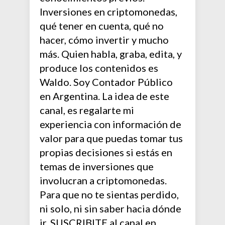
Inversiones en criptomonedas,
qué tener en cuenta, qué no
hacer, cómo invertir y mucho
más. Quien habla, graba, edita, y
produce los contenidos es
Waldo. Soy Contador Público
en Argentina. La idea de este
canal, es regalarte mi
experiencia con información de
valor para que puedas tomar tus
propias decisiones si estás en
temas de inversiones que
involucran a criptomonedas.
Para que no te sientas perdido,
ni solo, ni sin saber hacia dónde
ir, SUSCRIBITE al canal en