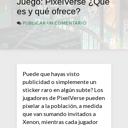
Juego: PixelVerse ¿Qué
es y qué ofrece?
PUBLICAR UN COMENTARIO
Puede que hayas visto
publicidad o simplemente un
sticker raro en algún subte? Los
jugadores de PixelVerse pueden
pixelar a la población, a medida
que van sumando invitados a
Xenon, mientras cada jugador