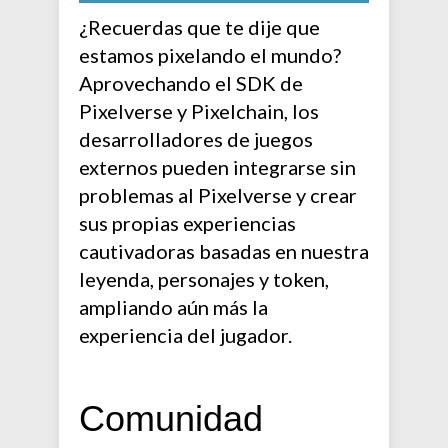
¿Recuerdas que te dije que
estamos pixelando el mundo?
Aprovechando el SDK de
Pixelverse y Pixelchain, los
desarrolladores de juegos
externos pueden integrarse sin
problemas al Pixelverse y crear
sus propias experiencias
cautivadoras basadas en nuestra
leyenda, personajes y token,
ampliando aún más la
experiencia del jugador.
Comunidad