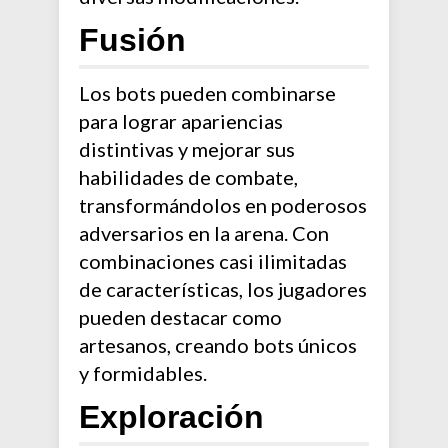
Fusión
Los bots pueden combinarse
para lograr apariencias
distintivas y mejorar sus
habilidades de combate,
transformándolos en poderosos
adversarios en la arena. Con
combinaciones casi ilimitadas
de características, los jugadores
pueden destacar como
artesanos, creando bots únicos
y formidables.
Exploración