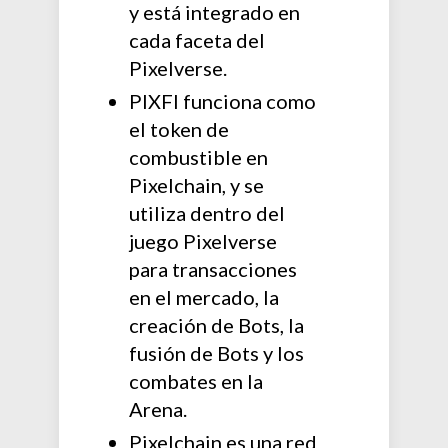
y está integrado en
cada faceta del
Pixelverse.
PIXFI funciona como
el token de
combustible en
Pixelchain, y se
utiliza dentro del
juego Pixelverse
para transacciones
en el mercado, la
creación de Bots, la
fusión de Bots y los
combates en la
Arena.
Pixelchain es una red