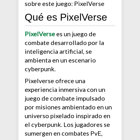
sobre este juego: PixelVerse
Qué es PixelVerse
PixelVerse
es un juego de
combate desarrollado por la
inteligencia artificial, se
ambienta en un escenario
cyberpunk.
Pixelverse ofrece una
experiencia inmersiva con un
juego de combate impulsado
por misiones ambientado en un
universo pixelado inspirado en
el cyberpunk. Los jugadores se
sumergen en combates PvE,