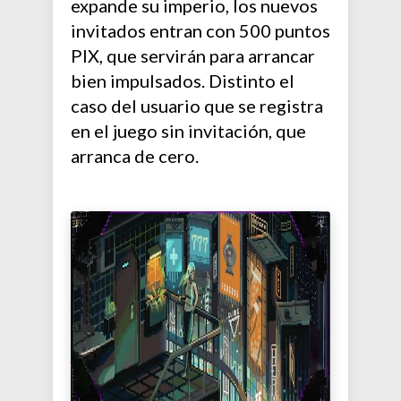
expande su imperio, los nuevos
invitados entran con 500 puntos
PIX, que servirán para arrancar
bien impulsados. Distinto el
caso del usuario que se registra
en el juego sin invitación, que
arranca de cero.