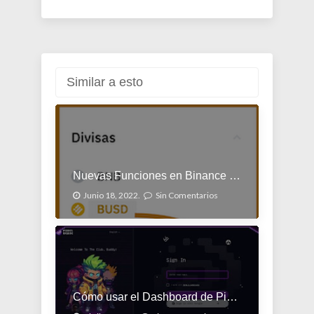
Similar a esto
Nuevas Funciones en Binance NFT
Junio 18, 2022.
Sin Comentarios
Cómo usar el Dashboard de PixelVerse