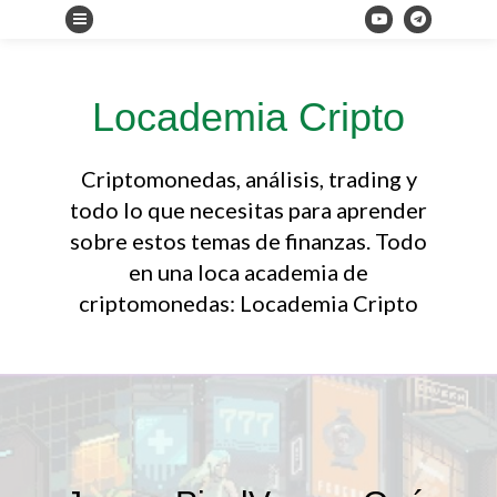
Locademia Cripto
Criptomonedas, análisis, trading y
todo lo que necesitas para aprender
sobre estos temas de finanzas. Todo
en una loca academia de
criptomonedas: Locademia Cripto