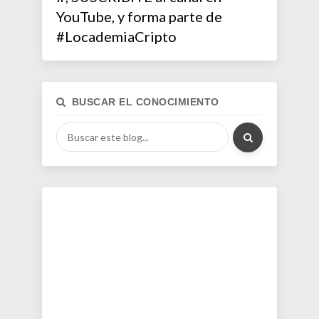
YouTube, y forma parte de
#LocademiaCripto
BUSCAR EL CONOCIMIENTO