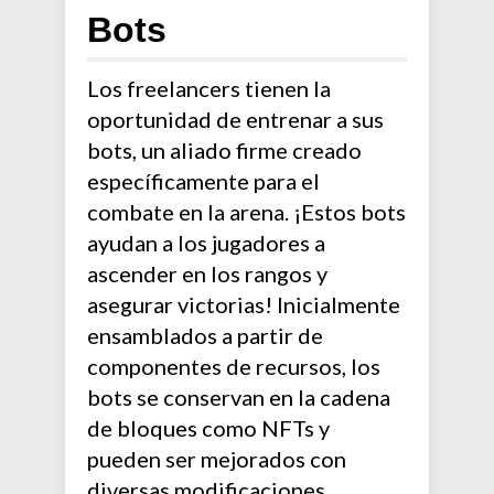
Bots
Los freelancers tienen la
oportunidad de entrenar a sus
bots, un aliado firme creado
específicamente para el
combate en la arena. ¡Estos bots
ayudan a los jugadores a
ascender en los rangos y
asegurar victorias! Inicialmente
ensamblados a partir de
componentes de recursos, los
bots se conservan en la cadena
de bloques como NFTs y
pueden ser mejorados con
diversas modificaciones.