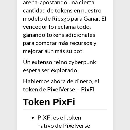
arena, apostando una cierta
cantidad de tokens en nuestro
modelo de Riesgo para Ganar. El
vencedor lo reclama todo,
ganando tokens adicionales
para comprar más recursos y
mejorar aún más su bot.
Un extenso reino cyberpunk
espera ser explorado.
Hablemos ahora de dinero, el
token de PixelVerse = PixFI
Token PixFi
PIXFI es el token
nativo de Pixelverse