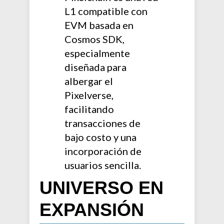
L1 compatible con
EVM basada en
Cosmos SDK,
especialmente
diseñada para
albergar el
Pixelverse,
facilitando
transacciones de
bajo costo y una
incorporación de
usuarios sencilla.
UNIVERSO EN
EXPANSIÓN