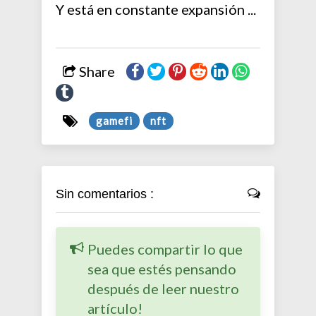
Y está en constante expansión ...
Share
gamefi
nft
Sin comentarios :
Puedes compartir lo que
sea que estés pensando
después de leer nuestro
artículo!