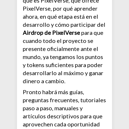
qué es PixelVerse, qué ofrece
PixelVerse, por qué aprender
ahora, en qué etapa está en el
desarrollo y cómo participar del
Airdrop de PixelVerse
para que
cuando todo el proyecto se
presente oficialmente ante el
mundo, ya tengamos los puntos
y tokens suficientes para poder
desarrollarlo al máximo y ganar
dinero a cambio.
Pronto habrá más guías,
preguntas frecuentes, tutoriales
paso a paso, manuales y
artículos descriptivos para que
aprovechen cada oportunidad