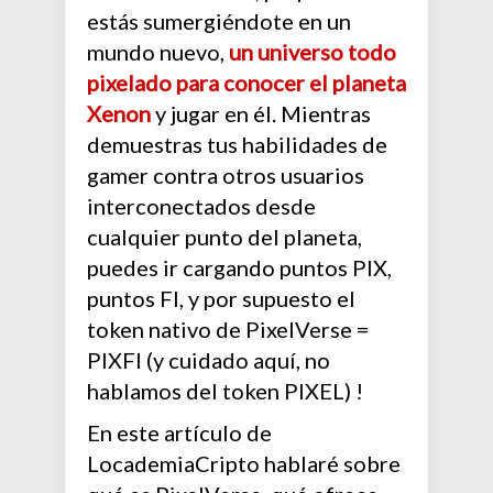
estás sumergiéndote en un
mundo nuevo,
un universo todo
pixelado para conocer el planeta
Xenon
y jugar en él. Mientras
demuestras tus habilidades de
gamer contra otros usuarios
interconectados desde
cualquier punto del planeta,
puedes ir cargando puntos PIX,
puntos FI, y por supuesto el
token nativo de PixelVerse =
PIXFI (y cuidado aquí, no
hablamos del token PIXEL) !
En este artículo de
LocademiaCripto hablaré sobre