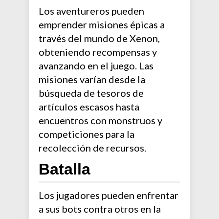
Los aventureros pueden
emprender misiones épicas a
través del mundo de Xenon,
obteniendo recompensas y
avanzando en el juego. Las
misiones varían desde la
búsqueda de tesoros de
artículos escasos hasta
encuentros con monstruos y
competiciones para la
recolección de recursos.
Batalla
Los jugadores pueden enfrentar
a sus bots contra otros en la