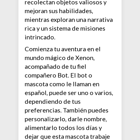
recolectan objetos valiosos y
mejoran sus habilidades,
mientras exploran una narrativa
rica y un sistema de misiones
intrincado.
Comienza tu aventura en el
mundo mágico de Xenon,
acompañado de tu fiel
compañero Bot. El bot o
mascota como le llaman en
español, puede ser uno o varios,
dependiendo de tus
preferencias. También puedes
personalizarlo, darle nombre,
alimentarlo todos los días y
dejar que esta mascota trabaje