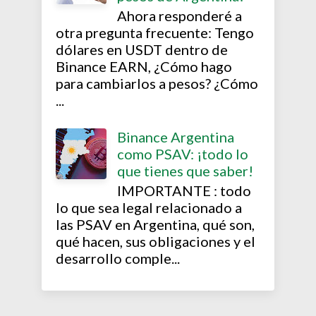
Ahora responderé a
otra pregunta frecuente: Tengo
dólares en USDT dentro de
Binance EARN, ¿Cómo hago
para cambiarlos a pesos? ¿Cómo
...
Binance Argentina
como PSAV: ¡todo lo
que tienes que saber!
IMPORTANTE : todo
lo que sea legal relacionado a
las PSAV en Argentina, qué son,
qué hacen, sus obligaciones y el
desarrollo comple...