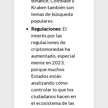
Binance, Coinbase y
Kraken también son
temas de búsqueda
populares.
Regulaciones:
El
interés por las
regulaciones de
criptomonedas ha
aumentado, especial
mente en 2023,
porque muchos
Estados están
analizando cómo
controlar lo que los
ciudadanos hacen en
el ecosistema de las