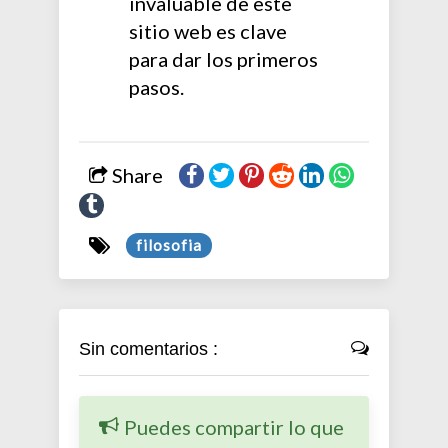
invaluable de este
sitio web es clave
para dar los primeros
pasos.
Share
filosofia
Sin comentarios :
Puedes compartir lo que