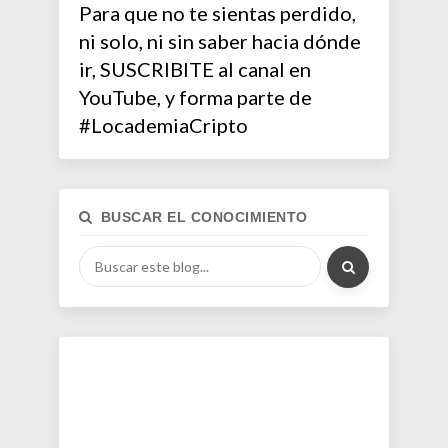
Para que no te sientas perdido,
ni solo, ni sin saber hacia dónde
ir, SUSCRIBITE al canal en
YouTube, y forma parte de
#LocademiaCripto
BUSCAR EL CONOCIMIENTO