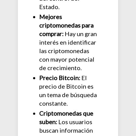
Estado.
Mejores
criptomonedas para
comprar:
Hay un gran
interés en identificar
las criptomonedas
con mayor potencial
de crecimiento.
Precio Bitcoin:
El
precio de Bitcoin es
un tema de búsqueda
constante.
Criptomonedas que
suben:
Los usuarios
buscan información