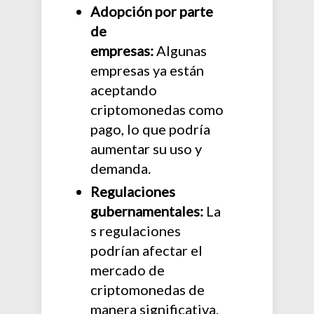
Adopción por parte
de
empresas:
Algunas
empresas ya están
aceptando
criptomonedas como
pago, lo que podría
aumentar su uso y
demanda.
Regulaciones
gubernamentales:
La
s regulaciones
podrían afectar el
mercado de
criptomonedas de
manera significativa.