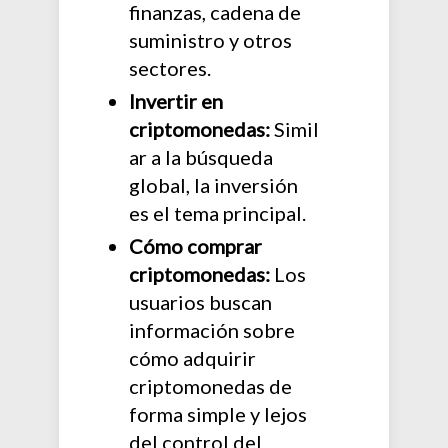
finanzas, cadena de
suministro y otros
sectores.
Invertir en
criptomonedas:
Simil
ar a la búsqueda
global, la inversión
es el tema principal.
Cómo comprar
criptomonedas:
Los
usuarios buscan
información sobre
cómo adquirir
criptomonedas de
forma simple y lejos
del control del