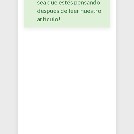
sea que estés pensando
después de leer nuestro
artículo!