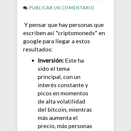
PUBLICAR UN COMENTARIO
Y pensar que hay personas que
escriben así "criptomoneds" en
google para llegar a estos
resultados:
Inversión:
Este ha
sido el tema
principal, con un
interés constante y
picos en momentos
de alta volatilidad
del bitcoin, mientras
más aumenta el
precio, más personas