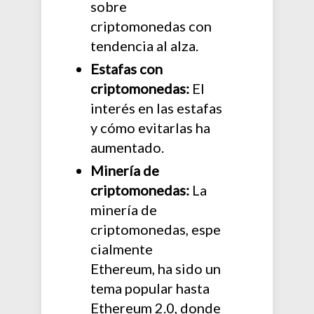
sobre
criptomonedas con
tendencia al alza.
Estafas con
criptomonedas:
El
interés en las estafas
y cómo evitarlas ha
aumentado.
Minería de
criptomonedas:
La
minería de
criptomonedas, espe
cialmente
Ethereum, ha sido un
tema popular hasta
Ethereum 2.0, donde