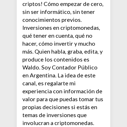
criptos! Cómo empezar de cero,
sin ser informático, sin tener
conocimientos previos.
Inversiones en criptomonedas,
qué tener en cuenta, qué no
hacer, cómo invertir y mucho
más. Quien habla, graba, edita, y
produce los contenidos es
Waldo. Soy Contador Público
en Argentina. La idea de este
canal, es regalarte mi
experiencia con información de
valor para que puedas tomar tus
propias decisiones si estás en
temas de inversiones que
involucran a criptomonedas.