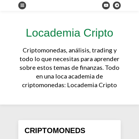
Locademia Cripto
Criptomonedas, análisis, trading y
todo lo que necesitas para aprender
sobre estos temas de finanzas. Todo
en una loca academia de
criptomonedas: Locademia Cripto
CRIPTOMONEDS