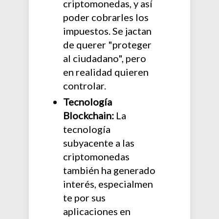
criptomonedas, y así
poder cobrarles los
impuestos. Se jactan
de querer "proteger
al ciudadano", pero
en realidad quieren
controlar.
Tecnología
Blockchain:
La
tecnología
subyacente a las
criptomonedas
también ha generado
interés, especialmen
te por sus
aplicaciones en