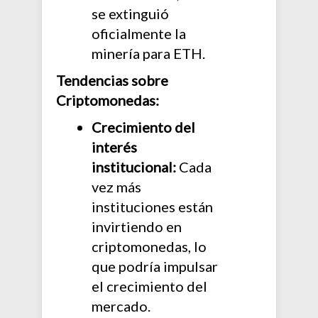
se extinguió
oficialmente la
minería para ETH.
Tendencias sobre
Criptomonedas:
Crecimiento del
interés
institucional:
Cada
vez más
instituciones están
invirtiendo en
criptomonedas, lo
que podría impulsar
el crecimiento del
mercado.