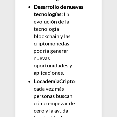
Desarrollo de nuevas
tecnologías:
La
evolución de la
tecnología
blockchain y las
criptomonedas
podría generar
nuevas
oportunidades y
aplicaciones.
LocademiaCripto
:
cada vez más
personas buscan
cómo empezar de
cero y la ayuda