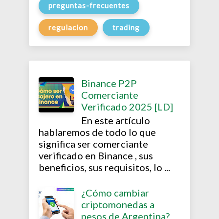
preguntas-frecuentes
regulacion
trading
Binance P2P
Comerciante
Verificado 2025 [LD]
En este artículo
hablaremos de todo lo que
significa ser comerciante
verificado en Binance , sus
beneficios, sus requisitos, lo ...
¿Cómo cambiar
criptomonedas a
pesos de Argentina?