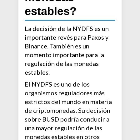
estables?
La decisión de la NYDFS es un
importante revés para Paxos y
Binance. También es un
momento importante para la
regulación de las monedas
estables.
El NYDFS es uno de los
organismos reguladores más
estrictos del mundo en materia
de criptomonedas. Su decisión
sobre BUSD podría conducir a
una mayor regulación de las
monedas estables en otros