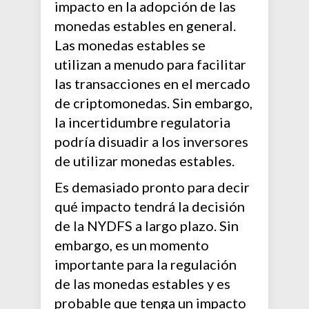
impacto en la adopción de las
monedas estables en general.
Las monedas estables se
utilizan a menudo para facilitar
las transacciones en el mercado
de criptomonedas. Sin embargo,
la incertidumbre regulatoria
podría disuadir a los inversores
de utilizar monedas estables.
Es demasiado pronto para decir
qué impacto tendrá la decisión
de la NYDFS a largo plazo. Sin
embargo, es un momento
importante para la regulación
de las monedas estables y es
probable que tenga un impacto