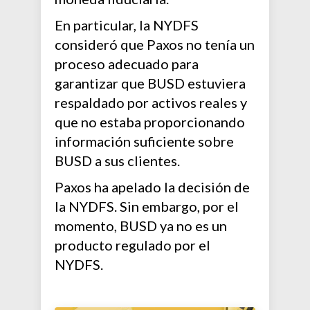
En particular, la NYDFS
consideró que Paxos no tenía un
proceso adecuado para
garantizar que BUSD estuviera
respaldado por activos reales y
que no estaba proporcionando
información suficiente sobre
BUSD a sus clientes.
Paxos ha apelado la decisión de
la NYDFS. Sin embargo, por el
momento, BUSD ya no es un
producto regulado por el
NYDFS.