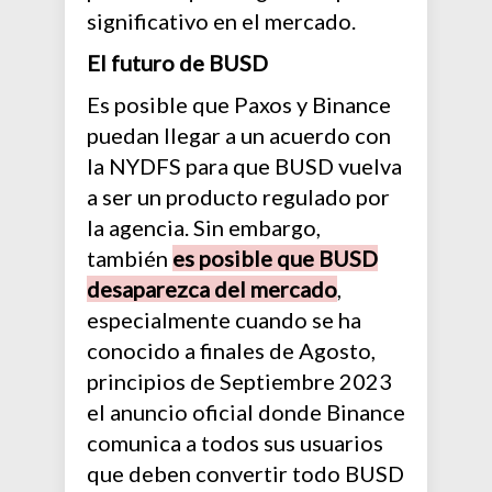
significativo en el mercado.
El futuro de BUSD
Es posible que Paxos y Binance
puedan llegar a un acuerdo con
la NYDFS para que BUSD vuelva
a ser un producto regulado por
la agencia. Sin embargo,
también
es posible que BUSD
desaparezca del mercado
,
especialmente cuando se ha
conocido a finales de Agosto,
principios de Septiembre 2023
el anuncio oficial donde Binance
comunica a todos sus usuarios
que deben convertir todo BUSD