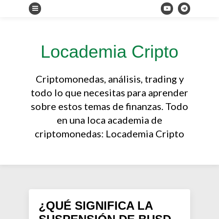
Locademia Cripto
Criptomonedas, análisis, trading y
todo lo que necesitas para aprender
sobre estos temas de finanzas. Todo
en una loca academia de
criptomonedas: Locademia Cripto
¿QUÉ SIGNIFICA LA