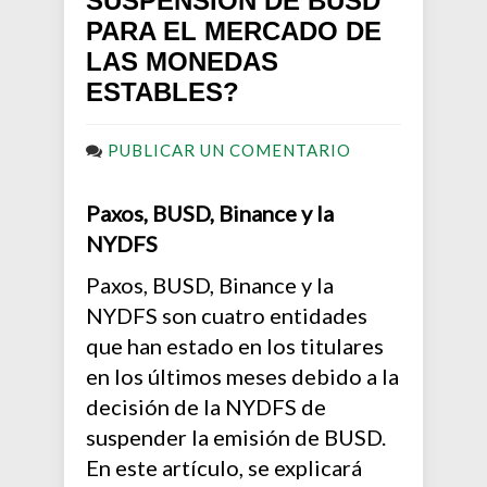
SUSPENSIÓN DE BUSD
PARA EL MERCADO DE
LAS MONEDAS
ESTABLES?
PUBLICAR UN COMENTARIO
Paxos, BUSD, Binance y la
NYDFS
Paxos, BUSD, Binance y la
NYDFS son cuatro entidades
que han estado en los titulares
en los últimos meses debido a la
decisión de la NYDFS de
suspender la emisión de BUSD.
En este artículo, se explicará