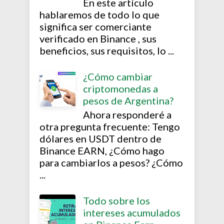
En este artículo
hablaremos de todo lo que
significa ser comerciante
verificado en Binance , sus
beneficios, sus requisitos, lo ...
¿Cómo cambiar
criptomonedas a
pesos de Argentina?
Ahora responderé a
otra pregunta frecuente: Tengo
dólares en USDT dentro de
Binance EARN, ¿Cómo hago
para cambiarlos a pesos? ¿Cómo
...
Todo sobre los
intereses acumulados