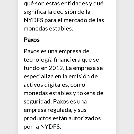
qué son estas entidades y qué
significa la decisión de la
NYDFS para el mercado de las
monedas estables.
Paxos
Paxos es una empresa de
tecnología financiera que se
fundó en 2012. La empresa se
especializa en la emisión de
activos digitales, como
monedas estables y tokens de
seguridad. Paxos es una
empresa regulada, y sus
productos están autorizados
por la NYDFS.