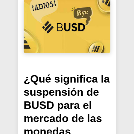
¿Qué significa la
suspensión de
BUSD para el
mercado de las
monedas