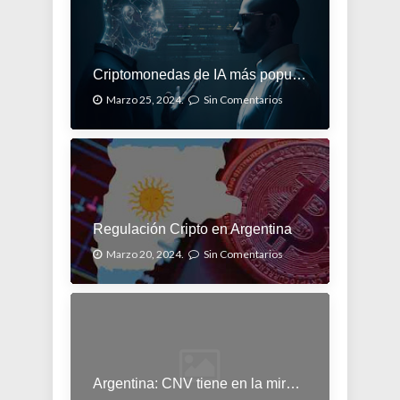
Criptomonedas de IA más populares
Marzo 25, 2024.
Sin Comentarios
Regulación Cripto en Argentina
Marzo 20, 2024.
Sin Comentarios
Argentina: CNV tiene en la mira las cripto