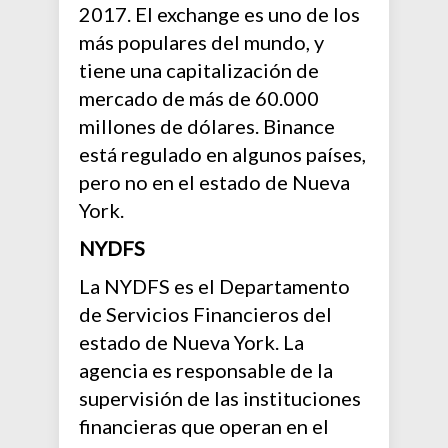
2017. El exchange es uno de los
más populares del mundo, y
tiene una capitalización de
mercado de más de 60.000
millones de dólares. Binance
está regulado en algunos países,
pero no en el estado de Nueva
York.
NYDFS
La NYDFS es el Departamento
de Servicios Financieros del
estado de Nueva York. La
agencia es responsable de la
supervisión de las instituciones
financieras que operan en el