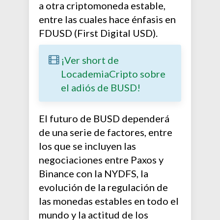
a otra criptomoneda estable,
entre las cuales hace énfasis en
FDUSD (First Digital USD).
¡Ver short de
LocademiaCripto sobre
el adiós de BUSD!
El futuro de BUSD dependerá
de una serie de factores, entre
los que se incluyen las
negociaciones entre Paxos y
Binance con la NYDFS, la
evolución de la regulación de
las monedas estables en todo el
mundo y la actitud de los