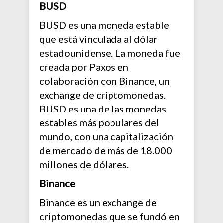
BUSD
BUSD es una moneda estable
que está vinculada al dólar
estadounidense. La moneda fue
creada por Paxos en
colaboración con Binance, un
exchange de criptomonedas.
BUSD es una de las monedas
estables más populares del
mundo, con una capitalización
de mercado de más de 18.000
millones de dólares.
Binance
Binance es un exchange de
criptomonedas que se fundó en