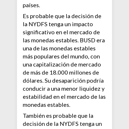
países.
Es probable que la decisión de
la NYDFS tenga un impacto
significativo en el mercado de
las monedas estables. BUSD era
una de las monedas estables
más populares del mundo, con
una capitalización de mercado
de más de 18.000 millones de
dólares. Su desaparición podría
conducir a una menor liquidez y
estabilidad en el mercado de las
monedas estables.
También es probable que la
decisión de la NYDFS tenga un