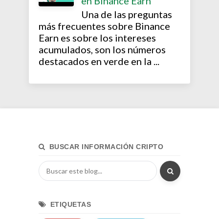
en Binance Earn
Una de las preguntas
más frecuentes sobre Binance
Earn es sobre los intereses
acumulados, son los números
destacados en verde en la ...
BUSCAR INFORMACIÓN CRIPTO
ETIQUETAS