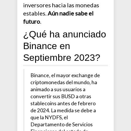
inversores hacia las monedas
estables.
Aún nadie sabe el
futuro
.
¿Qué ha anunciado
Binance en
Septiembre 2023?
Binance, el mayor exchange de
criptomonedas del mundo, ha
animado a sus usuarios a
convertir sus BUSD a otras
stablecoins antes de febrero
de 2024. La medida se debe a
que la NYDFS, el
Departamento de Servicios