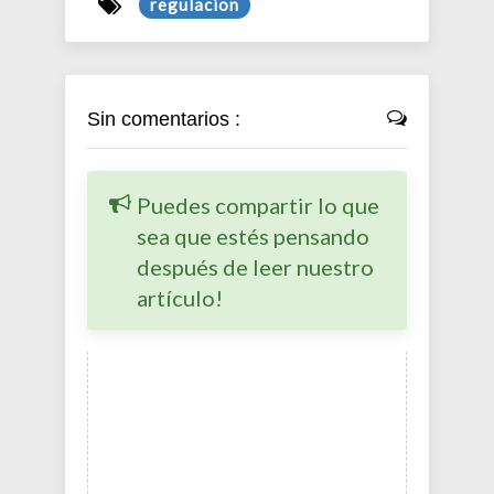
regulacion
Sin comentarios :
Puedes compartir lo que
sea que estés pensando
después de leer nuestro
artículo!