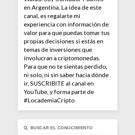
en Argentina. La idea de este
canal, es regalarte mi
experiencia con información de
valor para que puedas tomar tus
propias decisiones si estás en
temas de inversiones que
involucran a criptomonedas.
Para que no te sientas perdido,
ni solo, ni sin saber hacia dónde
ir, SUSCRIBITE al canal en
YouTube, y forma parte de
#LocademiaCripto
BUSCAR EL CONOCIMIENTO