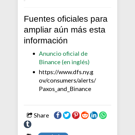
Fuentes oficiales para
ampliar aún más esta
información
Anuncio oficial de
Binance (en inglés)
https://www.dfs.ny.g
ov/consumers/alerts/
Paxos_and_Binance
Share