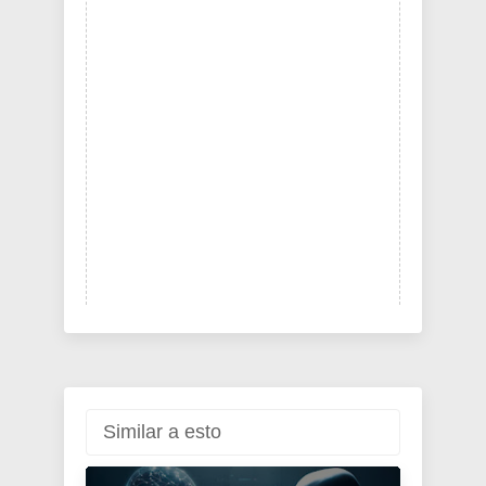
Similar a esto