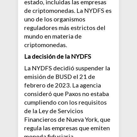
estado, incluidas las empresas
de criptomonedas. La NYDFS es
uno de los organismos
reguladores más estrictos del
mundo en materia de
criptomonedas.
La decisión de la NYDFS
La NYDFS decidió suspender la
emisión de BUSD el 21 de
febrero de 2023. La agencia
consideró que Paxos no estaba
cumpliendo con los requisitos
de la Ley de Servicios
Financieros de Nueva York, que
regula las empresas que emiten
moneda fiduciaria.