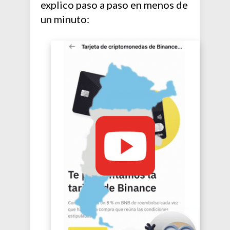
explico paso a paso en menos de
un minuto: