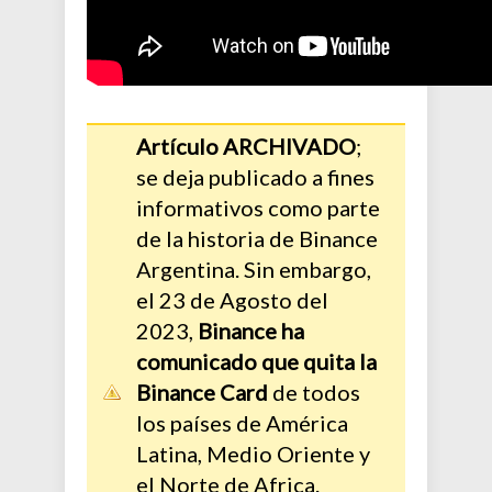
Artículo ARCHIVADO
;
se deja publicado a fines
informativos como parte
de la historia de Binance
Argentina. Sin embargo,
el 23 de Agosto del
2023,
Binance ha
comunicado que quita la
Binance Card
de todos
los países de América
Latina, Medio Oriente y
el Norte de Africa.