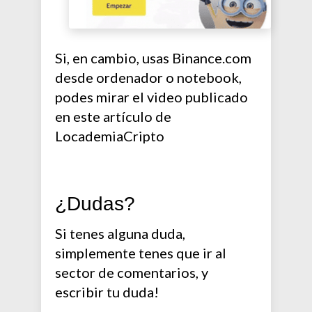
Si, en cambio, usas Binance.com
desde ordenador o notebook,
podes mirar el video publicado
en este artículo de
LocademiaCripto
¿Dudas?
Si tenes alguna duda,
simplemente tenes que ir al
sector de comentarios, y
escribir tu duda!