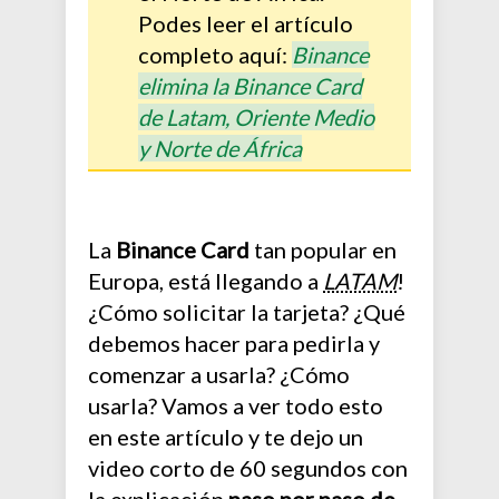
Podes leer el artículo
completo aquí:
Binance
elimina la Binance Card
de Latam, Oriente Medio
y Norte de África
La
Binance Card
tan popular en
Europa, está llegando a
LATAM
!
¿Cómo solicitar la tarjeta? ¿Qué
debemos hacer para pedirla y
comenzar a usarla? ¿Cómo
usarla? Vamos a ver todo esto
en este artículo y te dejo un
video corto de 60 segundos con