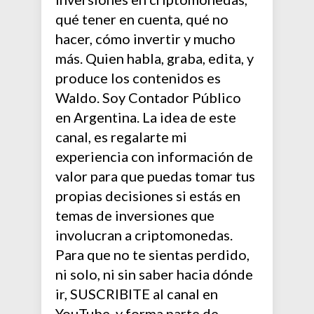
qué tener en cuenta, qué no
hacer, cómo invertir y mucho
más. Quien habla, graba, edita, y
produce los contenidos es
Waldo. Soy Contador Público
en Argentina. La idea de este
canal, es regalarte mi
experiencia con información de
valor para que puedas tomar tus
propias decisiones si estás en
temas de inversiones que
involucran a criptomonedas.
Para que no te sientas perdido,
ni solo, ni sin saber hacia dónde
ir, SUSCRIBITE al canal en
YouTube, y forma parte de