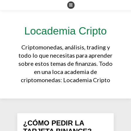
Locademia Cripto
Criptomonedas, análisis, trading y
todo lo que necesitas para aprender
sobre estos temas de finanzas. Todo
en una loca academia de
criptomonedas: Locademia Cripto
¿CÓMO PEDIR LA