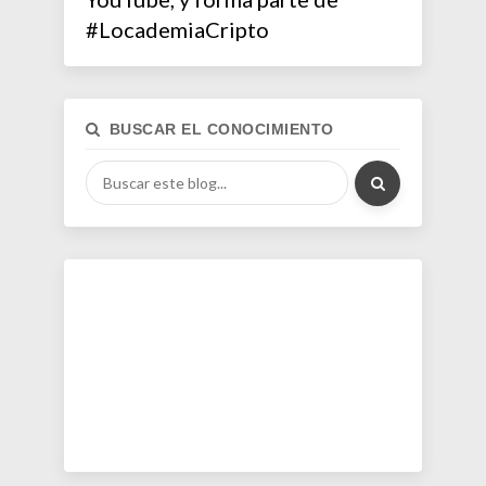
#LocademiaCripto
BUSCAR EL CONOCIMIENTO