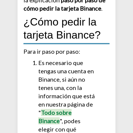
la explicación
paso por paso de
cómo pedir la tarjeta Binance
.
¿Cómo pedir la
tarjeta Binance?
Para ir paso por paso:
Es necesario que
tengas una cuenta en
Binance, si aún no
tenes una, con la
información que está
en nuestra página de
"
Todo sobre
Binance
", podes
elegir con qué