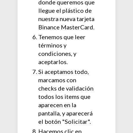
donde queremos que
llegue el plástico de
nuestra nueva tarjeta
Binance MasterCard.
Tenemos que leer
términos y
condiciones, y
aceptarlos.
Si aceptamos todo,
marcamos con
checks de validación
todos los items que
aparecen en la
pantalla, y aparecerá
el botón "Solicitar".
Hacemos clic en