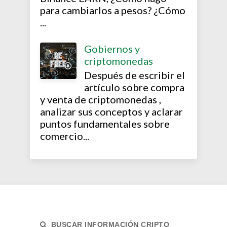
para cambiarlos a pesos? ¿Cómo
...
Gobiernos y
criptomonedas
Después de escribir el
artículo sobre compra
y venta de criptomonedas ,
analizar sus conceptos y aclarar
puntos fundamentales sobre
comercio...
BUSCAR INFORMACIÓN CRIPTO