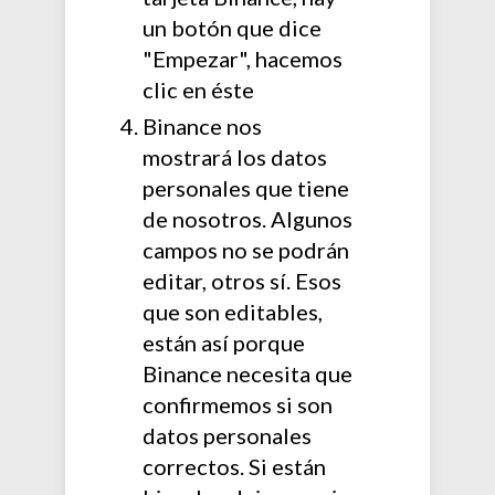
un botón que dice
"Empezar", hacemos
clic en éste
Binance nos
mostrará los datos
personales que tiene
de nosotros. Algunos
campos no se podrán
editar, otros sí. Esos
que son editables,
están así porque
Binance necesita que
confirmemos si son
datos personales
correctos. Si están