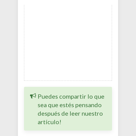
Puedes compartir lo que
sea que estés pensando
después de leer nuestro
artículo!