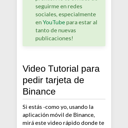
seguirme en redes
sociales, especialmente
en
YouTube
para estar al
tanto de nuevas
publicaciones!
Video Tutorial para
pedir tarjeta de
Binance
Si estás -como yo, usando la
aplicación móvil de Binance,
mirá este video rápido donde te