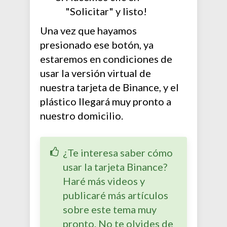
"Solicitar" y listo!
Una vez que hayamos
presionado ese botón, ya
estaremos en condiciones de
usar la versión virtual de
nuestra tarjeta de Binance, y el
plástico llegará muy pronto a
nuestro domicilio.
¿Te interesa saber cómo
usar la tarjeta Binance?
Haré más videos y
publicaré más artículos
sobre este tema muy
pronto. No te olvides de