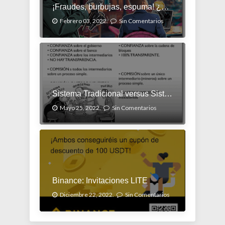
¡Fraudes, burbujas, espuma! ¿Cómo evitar las estafas?
Febrero 03, 2022.
Sin Comentarios
Sistema Tradicional versus Sistema Moderno
Mayo 25, 2022.
Sin Comentarios
Binance: Invitaciones LITE
Diciembre 22, 2022.
Sin Comentarios