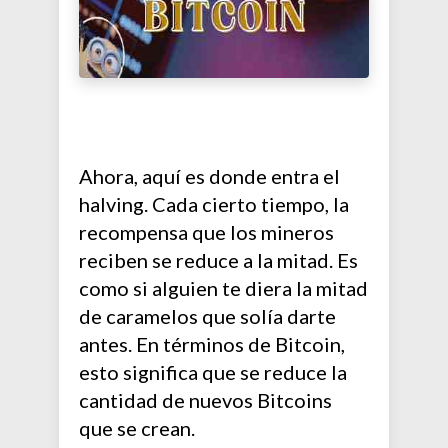
Ahora, aquí es donde entra el
halving. Cada cierto tiempo, la
recompensa que los mineros
reciben se reduce a la mitad. Es
como si alguien te diera la mitad
de caramelos que solía darte
antes. En términos de Bitcoin,
esto significa que se reduce la
cantidad de nuevos Bitcoins
que se crean.