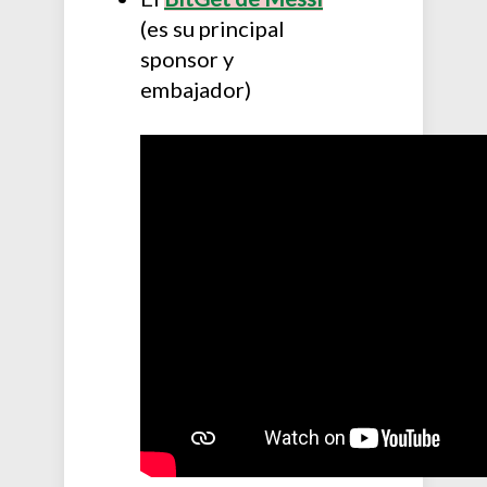
(es su principal
sponsor y
embajador)