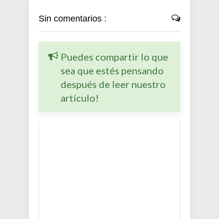
Sin comentarios :
Puedes compartir lo que
sea que estés pensando
después de leer nuestro
artículo!