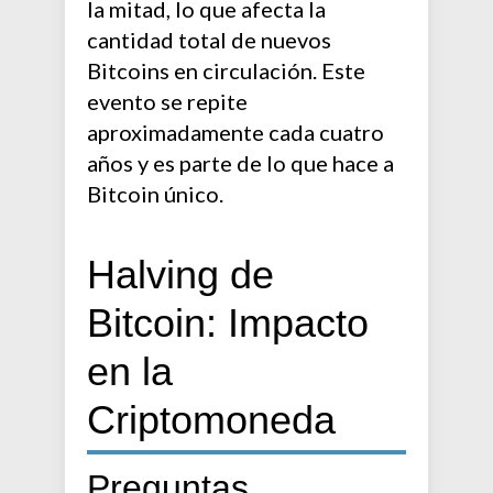
la mitad, lo que afecta la
cantidad total de nuevos
Bitcoins en circulación. Este
evento se repite
aproximadamente cada cuatro
años y es parte de lo que hace a
Bitcoin único.
Halving de
Bitcoin: Impacto
en la
Criptomoneda
Preguntas