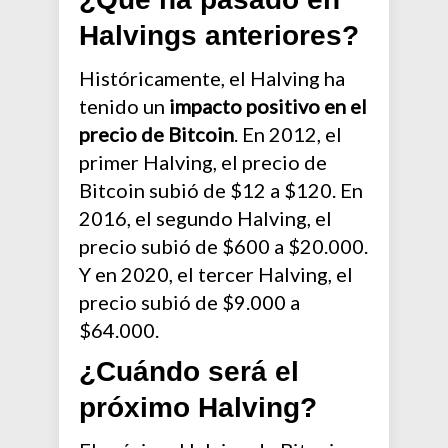
Halvings anteriores?
Históricamente, el Halving ha
tenido un
impacto positivo en el
precio de Bitcoin
. En 2012, el
primer Halving, el precio de
Bitcoin subió de $12 a $120. En
2016, el segundo Halving, el
precio subió de $600 a $20.000.
Y en 2020, el tercer Halving, el
precio subió de $9.000 a
$64.000.
¿Cuándo será el
próximo Halving?