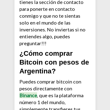
tienes la sección de contacto
para ponerte en contacto
conmigo y que no te sientas
solo en el mundo de las
inversiones. No inviertas si no
entiendes algo, puedes
preguntar!!!
¿Cómo comprar
Bitcoin con pesos de
Argentina?
Puedes comprar bitcoin con
pesos directamente con
Binance
, que es la plataforma
número 1 del mundo,
simplemente transfieres tus