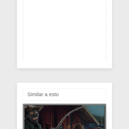
Similar a esto