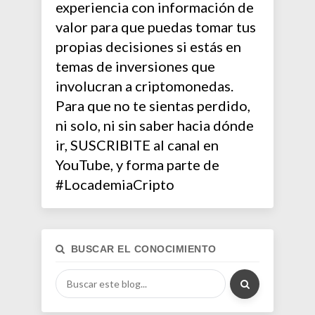
experiencia con información de
valor para que puedas tomar tus
propias decisiones si estás en
temas de inversiones que
involucran a criptomonedas.
Para que no te sientas perdido,
ni solo, ni sin saber hacia dónde
ir, SUSCRIBITE al canal en
YouTube, y forma parte de
#LocademiaCripto
BUSCAR EL CONOCIMIENTO