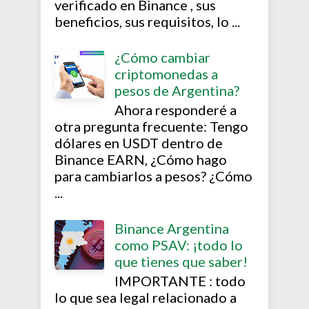
verificado en Binance , sus
beneficios, sus requisitos, lo ...
¿Cómo cambiar
criptomonedas a
pesos de Argentina?
Ahora responderé a
otra pregunta frecuente: Tengo
dólares en USDT dentro de
Binance EARN, ¿Cómo hago
para cambiarlos a pesos? ¿Cómo
...
Binance Argentina
como PSAV: ¡todo lo
que tienes que saber!
IMPORTANTE : todo
lo que sea legal relacionado a