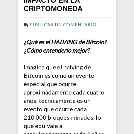
IMPACTO EN LA
CRIPTOMONEDA
PUBLICAR UN COMENTARIO
¿Qué es el HALVING de Bitcoin?
¿Cómo entenderlo mejor?
Imagina que el halving de
Bitcoin es como un evento
especial que ocurre
aproximadamente cada cuatro
años; técnicamente es un
evento que ocurre cada
210.000 bloques minados, lo
que equivale a