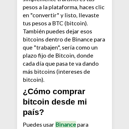
pesos a la plataforma, haces clic
en "convertir" y listo, llevaste
tus pesos a BTC (bitcoin).
También puedes dejar esos
bitcoins dentro de Binance para
que "trabajen", sería como un
plazo fijo de Bitcoin, donde
cada día que pasa te va dando
más bitcoins (intereses de
bitcoin).
¿Cómo comprar
bitcoin desde mi
país?
Puedes usar
Binance
para