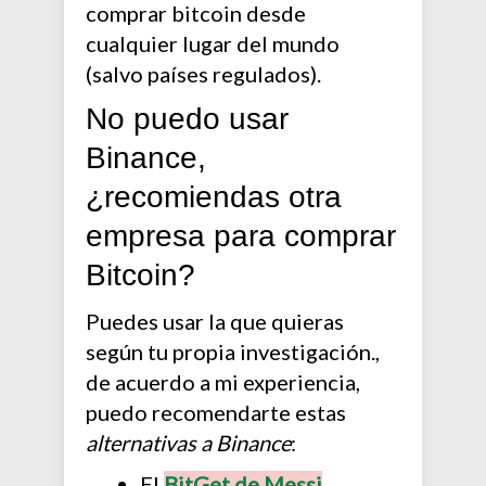
comprar bitcoin desde
cualquier lugar del mundo
(salvo países regulados).
No puedo usar
Binance,
¿recomiendas otra
empresa para comprar
Bitcoin?
Puedes usar la que quieras
según tu propia investigación.,
de acuerdo a mi experiencia,
puedo recomendarte estas
alternativas a Binance
:
El
BitGet de Messi