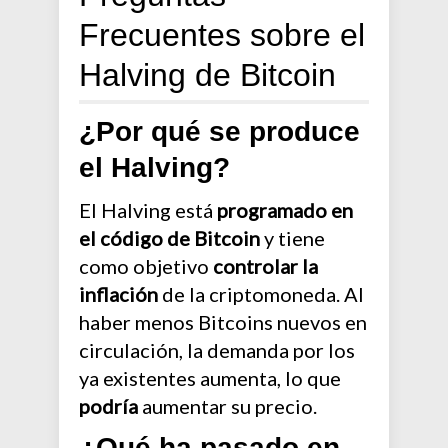
Frecuentes sobre el
Halving de Bitcoin
¿Por qué se produce
el Halving?
El Halving está
programado en
el código de Bitcoin
y tiene
como objetivo
controlar la
inflación
de la criptomoneda. Al
haber menos Bitcoins nuevos en
circulación, la demanda por los
ya existentes aumenta, lo que
podría
aumentar su precio.
¿Qué ha pasado en