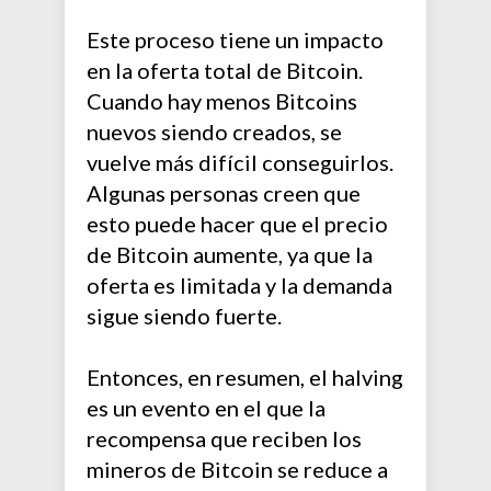
Este proceso tiene un impacto
en la oferta total de Bitcoin.
Cuando hay menos Bitcoins
nuevos siendo creados, se
vuelve más difícil conseguirlos.
Algunas personas creen que
esto puede hacer que el precio
de Bitcoin aumente, ya que la
oferta es limitada y la demanda
sigue siendo fuerte.
Entonces, en resumen, el halving
es un evento en el que la
recompensa que reciben los
mineros de Bitcoin se reduce a