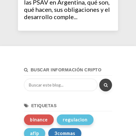
las PSAV en Argentina, qué son,
qué hacen, sus obligaciones y el
desarrollo comple...
BUSCAR INFORMACIÓN CRIPTO
ETIQUETAS
binance
regulacion
afip
3commas