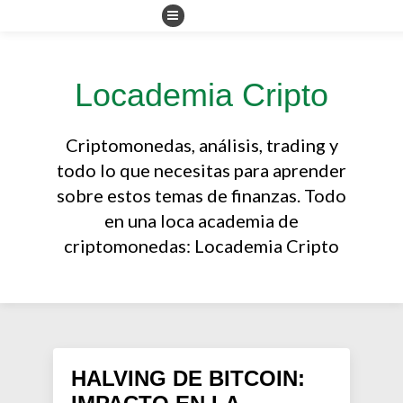
Locademia Cripto
Criptomonedas, análisis, trading y
todo lo que necesitas para aprender
sobre estos temas de finanzas. Todo
en una loca academia de
criptomonedas: Locademia Cripto
HALVING DE BITCOIN: