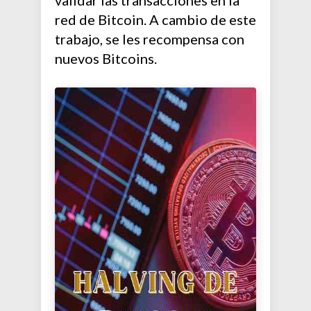
validar las transacciones en la
red de Bitcoin. A cambio de este
trabajo, se les recompensa con
nuevos Bitcoins.