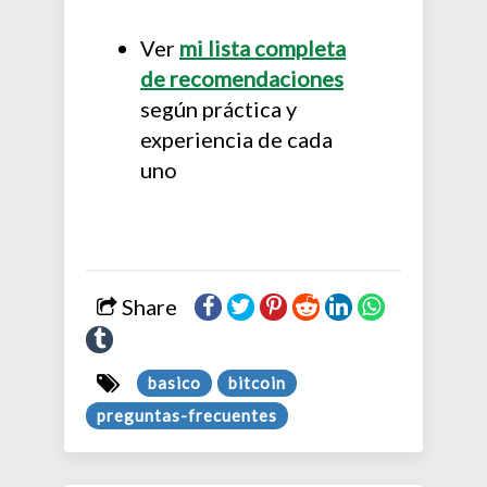
Ver
mi lista completa
de recomendaciones
según práctica y
experiencia de cada
uno
Share
basico
bitcoin
preguntas-frecuentes