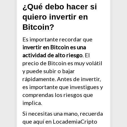
¿Qué debo hacer si
quiero invertir en
Bitcoin?
Es importante recordar que
invertir en Bitcoin es una
actividad de alto riesgo
. El
precio de Bitcoin es muy volátil
y puede subir o bajar
rápidamente. Antes de invertir,
es importante que investigues y
comprendas los riesgos que
implica.
Si necesitas una mano, recuerda
que aquí en LocademiaCripto