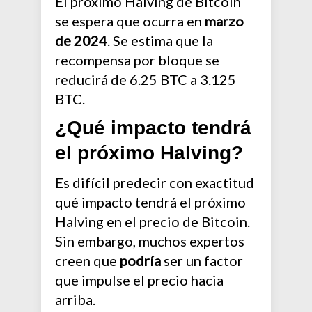
El próximo Halving de Bitcoin
se espera que ocurra en
marzo
de 2024
. Se estima que la
recompensa por bloque se
reducirá de 6.25 BTC a 3.125
BTC.
¿Qué impacto tendrá
el próximo Halving?
Es difícil predecir con exactitud
qué impacto tendrá el próximo
Halving en el precio de Bitcoin.
Sin embargo, muchos expertos
creen que
podría
ser un factor
que impulse el precio hacia
arriba.