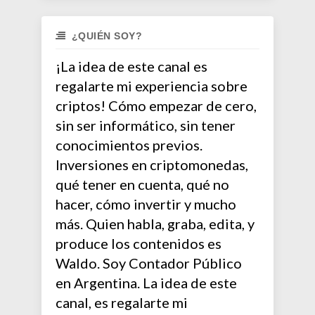
¿QUIÉN SOY?
¡La idea de este canal es
regalarte mi experiencia sobre
criptos! Cómo empezar de cero,
sin ser informático, sin tener
conocimientos previos.
Inversiones en criptomonedas,
qué tener en cuenta, qué no
hacer, cómo invertir y mucho
más. Quien habla, graba, edita, y
produce los contenidos es
Waldo. Soy Contador Público
en Argentina. La idea de este
canal, es regalarte mi