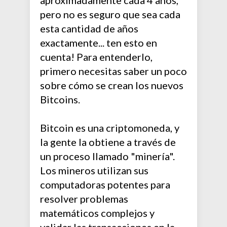
aproximadamente cada 4 años,
pero no es seguro que sea cada
esta cantidad de años
exactamente... ten esto en
cuenta! Para entenderlo,
primero necesitas saber un poco
sobre cómo se crean los nuevos
Bitcoins.
Bitcoin es una criptomoneda, y
la gente la obtiene a través de
un proceso llamado "minería".
Los mineros utilizan sus
computadoras potentes para
resolver problemas
matemáticos complejos y