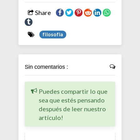
Share
filosofia
Sin comentarios :
Puedes compartir lo que
sea que estés pensando
después de leer nuestro
artículo!