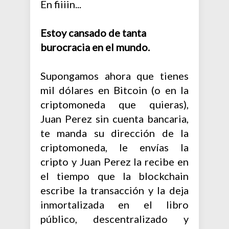
En fiiiin...
Estoy cansado de tanta
burocracia en el mundo.
Supongamos ahora que tienes
mil dólares en Bitcoin (o en la
criptomoneda que quieras),
Juan Perez sin cuenta bancaria,
te manda su dirección de la
criptomoneda, le envías la
cripto y Juan Perez la recibe en
el tiempo que la blockchain
escribe la transacción y la deja
inmortalizada en el libro
público, descentralizado y