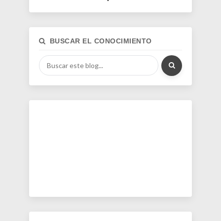
BUSCAR EL CONOCIMIENTO