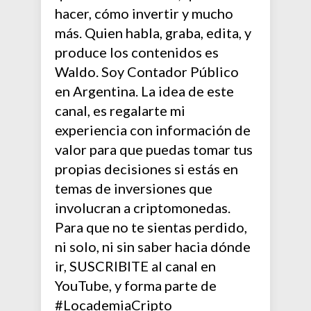
hacer, cómo invertir y mucho
más. Quien habla, graba, edita, y
produce los contenidos es
Waldo. Soy Contador Público
en Argentina. La idea de este
canal, es regalarte mi
experiencia con información de
valor para que puedas tomar tus
propias decisiones si estás en
temas de inversiones que
involucran a criptomonedas.
Para que no te sientas perdido,
ni solo, ni sin saber hacia dónde
ir, SUSCRIBITE al canal en
YouTube, y forma parte de
#LocademiaCripto