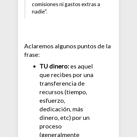
comisiones ni gastos extras a
nadie".
Aclaremos algunos puntos de la
frase:
TU dinero:
es aquel
que recibes por una
transferencia de
recursos (tiempo,
esfuerzo,
dedicación, más
dinero, etc) por un
proceso
(generalmente