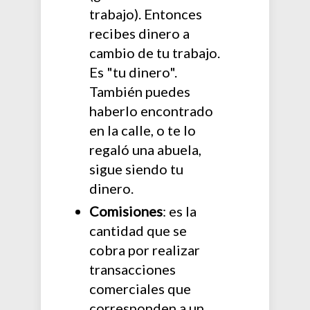
trabajo). Entonces
recibes dinero a
cambio de tu trabajo.
Es "tu dinero".
También puedes
haberlo encontrado
en la calle, o te lo
regaló una abuela,
sigue siendo tu
dinero.
Comisiones
: es la
cantidad que se
cobra por realizar
transacciones
comerciales que
corresponden a un