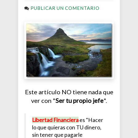
PUBLICAR UN COMENTARIO
Este artículo NO tiene nada que
ver con "
Ser tu propio jefe
".
Libertad Financiera
es "Hacer
lo que quieras con TU dinero,
sin tener que pagarle