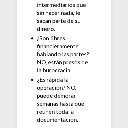
intermediarios que
sin hacer nada, le
sacan parte de su
dinero.
¿Son libres
financieramente
hablando las partes?
NO, están presos de
la burocracia.
¿Es rápida la
operación? NO,
puede demorar
semanas hasta que
reúnen toda la
documentación.