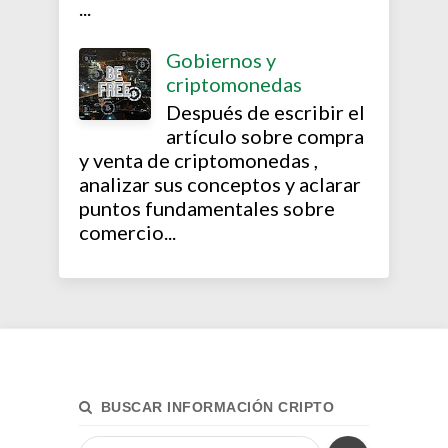
...
Gobiernos y
criptomonedas
Después de escribir el
artículo sobre compra
y venta de criptomonedas ,
analizar sus conceptos y aclarar
puntos fundamentales sobre
comercio...
BUSCAR INFORMACIÓN CRIPTO