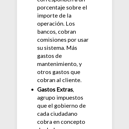
porcentaje sobre el
importe de la
operación. Los
bancos, cobran
comisiones por usar
su sistema. Más
gastos de
mantenimiento, y
otros gastos que
cobran al cliente.
Gastos Extras
,
agrupo impuestos
que el gobierno de
cada ciudadano
cobra en concepto