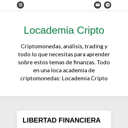
Locademia Cripto
Criptomonedas, análisis, trading y
todo lo que necesitas para aprender
sobre estos temas de finanzas. Todo
en una loca academia de
criptomonedas: Locademia Cripto
LIBERTAD FINANCIERA