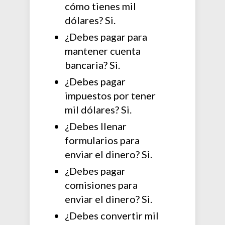
cómo tienes mil
dólares? Si.
¿Debes pagar para
mantener cuenta
bancaria? Si.
¿Debes pagar
impuestos por tener
mil dólares? Si.
¿Debes llenar
formularios para
enviar el dinero? Si.
¿Debes pagar
comisiones para
enviar el dinero? Si.
¿Debes convertir mil