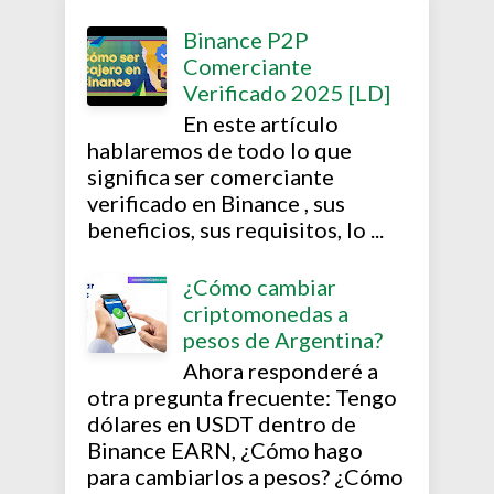
Binance P2P
Comerciante
Verificado 2025 [LD]
En este artículo
hablaremos de todo lo que
significa ser comerciante
verificado en Binance , sus
beneficios, sus requisitos, lo ...
¿Cómo cambiar
criptomonedas a
pesos de Argentina?
Ahora responderé a
otra pregunta frecuente: Tengo
dólares en USDT dentro de
Binance EARN, ¿Cómo hago
para cambiarlos a pesos? ¿Cómo