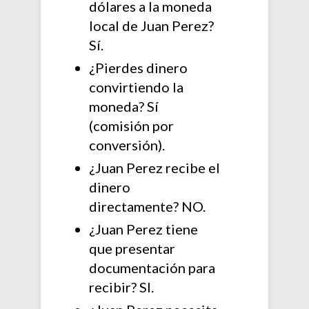
dólares a la moneda
local de Juan Perez?
Sí.
¿Pierdes dinero
convirtiendo la
moneda? Sí
(comisión por
conversión).
¿Juan Perez recibe el
dinero
directamente? NO.
¿Juan Perez tiene
que presentar
documentación para
recibir? SI.