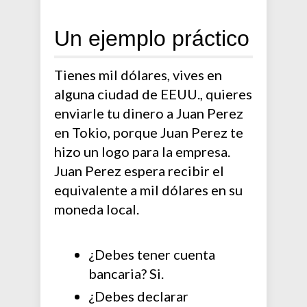
Un ejemplo práctico
Tienes mil dólares, vives en
alguna ciudad de EEUU., quieres
enviarle tu dinero a Juan Perez
en Tokio, porque Juan Perez te
hizo un logo para la empresa.
Juan Perez espera recibir el
equivalente a mil dólares en su
moneda local.
¿Debes tener cuenta
bancaria? Si.
¿Debes declarar