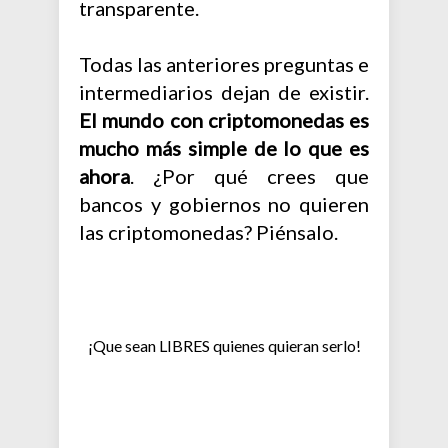
transparente.
Todas las anteriores preguntas e
intermediarios dejan de existir.
El mundo con criptomonedas es
mucho más simple de lo que es
ahora
. ¿Por qué crees que
bancos y gobiernos no quieren
las criptomonedas? Piénsalo.
¡Que sean LIBRES quienes quieran serlo!