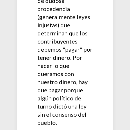
de dudosa
procedencia
(generalmente leyes
injustas) que
determinan que los
contribuyentes
debemos "pagar" por
tener dinero. Por
hacer lo que
queramos con
nuestro dinero, hay
que pagar porque
algún político de
turno dictó una ley
sin el consenso del
pueblo.