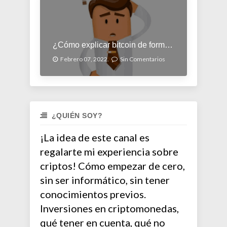
¿Cómo explicar bitcoin de forma simple?
Febrero 07, 2022.
Sin Comentarios
¿QUIÉN SOY?
¡La idea de este canal es
regalarte mi experiencia sobre
criptos! Cómo empezar de cero,
sin ser informático, sin tener
conocimientos previos.
Inversiones en criptomonedas,
qué tener en cuenta, qué no