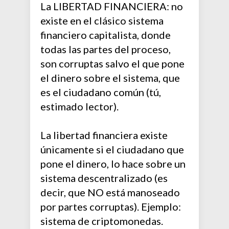
La LIBERTAD FINANCIERA: no
existe en el clásico sistema
financiero capitalista, donde
todas las partes del proceso,
son corruptas salvo el que pone
el dinero sobre el sistema, que
es el ciudadano común (tú,
estimado lector).
La libertad financiera existe
únicamente si el ciudadano que
pone el dinero, lo hace sobre un
sistema descentralizado (es
decir, que NO está manoseado
por partes corruptas). Ejemplo:
sistema de criptomonedas.